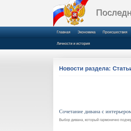
Последн
Главная
Экономика
Происшествия
Личности и история
Новости раздела: Стать
Сочетание дивана с интерьеро
Выбор дивана, который гармонично подче