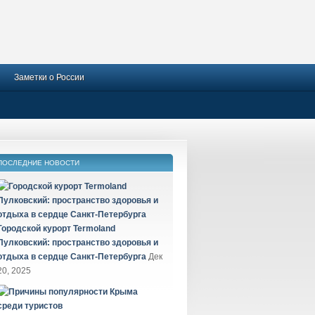
Заметки о России
ПОСЛЕДНИЕ НОВОСТИ
Городской курорт Termoland
Пулковский: пространство здоровья и
отдыха в сердце Санкт-Петербурга
Дек
20, 2025