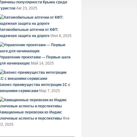
Причины популярности Крыма среди
туристов
Авг 23, 2025
Автомобильные аптечки от КФТ:
надежная защита на дороге
Июл 8, 2025
Управление проектами — Первые шаги
для начинающих
Май 14, 2025
Бизнес-преимущества интеграции 1С с
внешними сервисами
Мар 7, 2025
Авиационные перевозки из Индии:
ключевые аспекты и перспективы
Фев
22, 2025