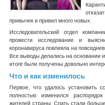
Кара
отказ
привычек и привил много новых.
Исследовательский отдел компан
провести исследование и выясн
коронавируса повлияла на повседнев
Все выводы делались на основании и
итоге были получены довольно интер
Что и как изменилось
Первое, что удалось установить с
полностью изменился распорядок
жителей страны. Спать стали больше