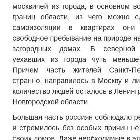
москвичей из города, в основном в
границ области, из чего можно с
самоизоляции в квартирах они
свободное пребывание на природе на
загородных домах. В северной
уехавших из города чуть меньше
Причем часть жителей Санкт-Пе
странно, направилось в Москву и л
количество людей осталось в Ленинг
Новгородской области.
Большая часть россиян соблюдало 
и стремилось без особых причин не
своих домов. Даже необходимые в э