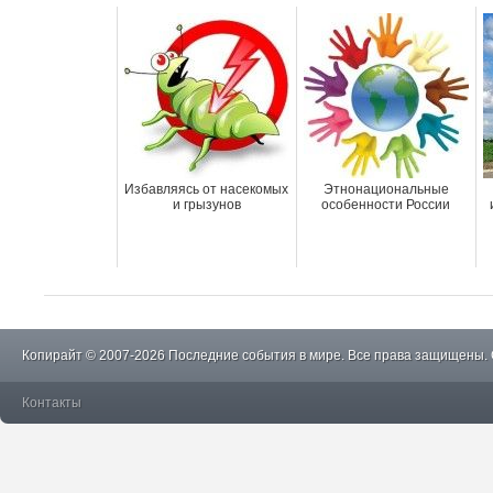
Избавляясь от насекомых
Этнонациональные
и грызунов
особенности России
Копирайт © 2007-2026 Последние события в мире. Все права защищены.
Контакты