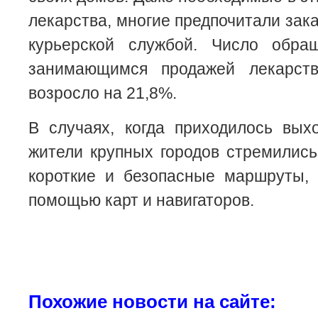
лекарства, многие предпочитали зак
курьерской службой. Число обра
занимающимся продажей лекарств
возросло на 21,8%.
В случаях, когда приходилось вых
жители крупных городов стремилис
короткие и безопасные маршруты, 
помощью карт и навигаторов.
Похожие новости на сайте: