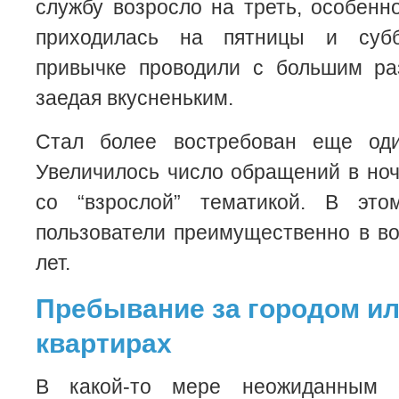
службу возросло на треть, особенн
приходилась на пятницы и суб
привычке проводили с большим ра
заедая вкусненьким.
Стал более востребован еще оди
Увеличилось число обращений в но
со “взрослой” тематикой. В эт
пользователи преимущественно в во
лет.
Пребывание за городом ил
квартирах
В какой-то мере неожиданным 