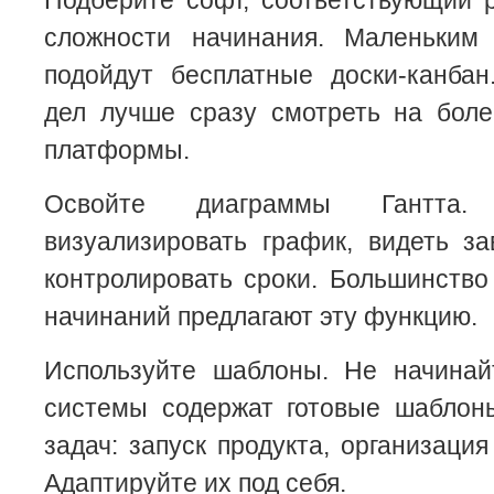
Подберите софт, соответствующий 
сложности начинания. Маленьким
подойдут бесплатные доски-канба
дел лучше сразу смотреть на бол
платформы.
Освойте диаграммы Гантта.
визуализировать график, видеть з
контролировать сроки. Большинств
начинаний предлагают эту функцию.
Используйте шаблоны. Не начинай
системы содержат готовые шаблон
задач: запуск продукта, организация
Адаптируйте их под себя.