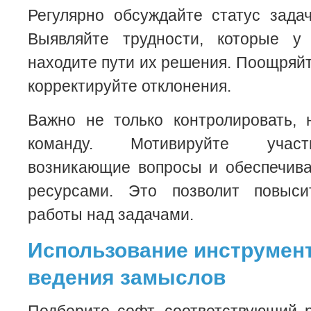
Регулярно обсуждайте статус зада
Выявляйте трудности, которые у
находите пути их решения. Поощряйт
корректируйте отклонения.
Важно не только контролировать, 
команду. Мотивируйте участ
возникающие вопросы и обеспечив
ресурсами. Это позволит повыси
работы над задачами.
Использование инструмен
ведения замыслов