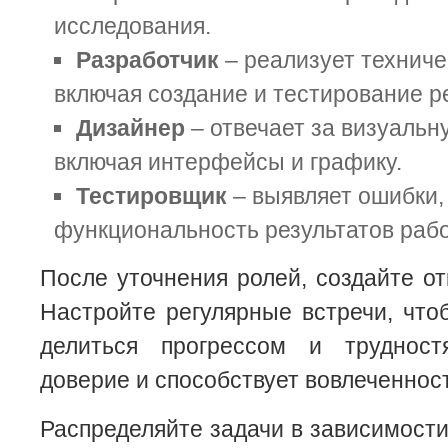
исследования.
Разработчик
– реализует техниче
включая создание и тестирование р
Дизайнер
– отвечает за визуаль
включая интерфейсы и графику.
Тестировщик
– выявляет ошибки,
функциональность результатов раб
После уточнения ролей, создайте о
Настройте регулярные встречи, что
делиться прогрессом и трудност
доверие и способствует вовлеченнос
Распределяйте задачи в зависимости