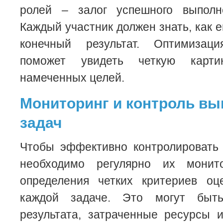
ролей – залог успешного выполн
Каждый участник должен знать, как е
конечный результат. Оптимизаци
поможет увидеть четкую карти
намеченных целей.
Мониторинг и контроль в
задач
Чтобы эффективно контролировать 
необходимо регулярно их монит
определения четких критериев оц
каждой задаче. Это могут быть
результата, затраченные ресурсы 