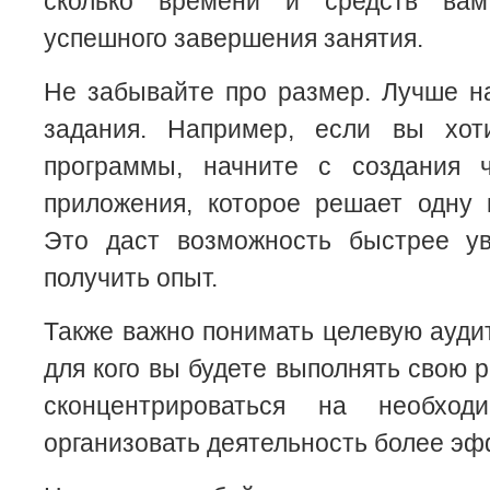
сколько времени и средств ва
успешного завершения занятия.
Не забывайте про размер. Лучше н
задания. Например, если вы хот
программы, начните с создания ч
приложения, которое решает одну 
Это даст возможность быстрее ув
получить опыт.
Также важно понимать целевую ауди
для кого вы будете выполнять свою 
сконцентрироваться на необхо
организовать деятельность более эф