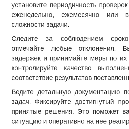
установите периодичность проверо
еженедельно, ежемесячно или 
сложности задачи.
Следите за соблюдением сроко
отмечайте любые отклонения. В
задержек и принимайте меры по их
контролируйте качество выполне
соответствие результатов поставлен
Ведите детальную документацию п
задач. Фиксируйте достигнутый пр
принятые решения. Это поможет в
ситуацию и оперативно на нее реагир