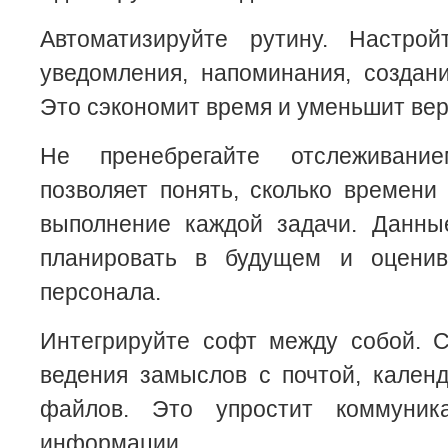
Автоматизируйте рутину. Настрой
уведомления, напоминания, создан
Это сэкономит время и уменьшит вер
Не пренебрегайте отслеживани
позволяет понять, сколько времени
выполнение каждой задачи. Данны
планировать в будущем и оценив
персонала.
Интегрируйте софт между собой. 
ведения замыслов с почтой, кален
файлов. Это упростит коммуни
информации.