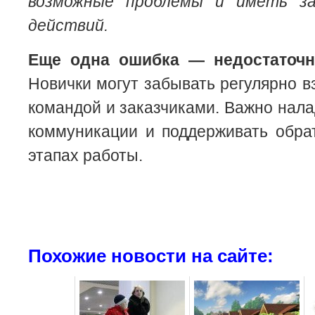
возможные проблемы и иметь з
действий.
Еще одна ошибка — недостаточн
Новички могут забывать регулярно в
командой и заказчиками. Важно нала
коммуникации и поддерживать обра
этапах работы.
Похожие новости на сайте: