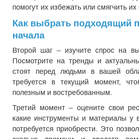
помогут их избежать или смягчить их
Как выбрать подходящий п
начала
Второй шаг – изучите спрос на вы
Посмотрите на тренды и актуальны
стоят перед людьми в вашей обла
требуется в текущий момент, чт
полезным и востребованным.
Третий момент – оцените свои рес
какие инструменты и материалы у в
потребуется приобрести. Это позвол