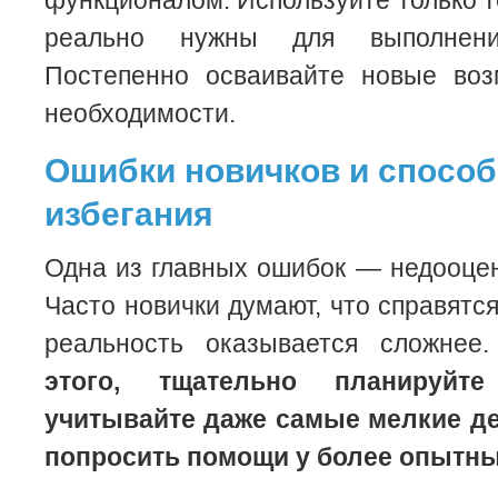
функционалом. Используйте только т
реально нужны для выполнен
Постепенно осваивайте новые во
необходимости.
Ошибки новичков и способ
избегания
Одна из главных ошибок — недооце
Часто новички думают, что справятся
реальность оказывается сложнее
этого, тщательно планируйт
учитывайте даже самые мелкие де
попросить помощи у более опытн