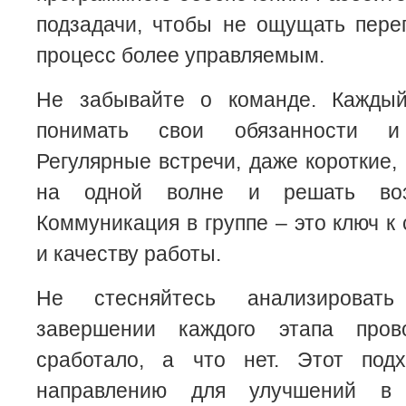
подзадачи, чтобы не ощущать перег
процесс более управляемым.
Не забывайте о команде. Каждый
понимать свои обязанности и 
Регулярные встречи, даже короткие,
на одной волне и решать воз
Коммуникация в группе – это ключ к
и качеству работы.
Не стесняйтесь анализировать
завершении каждого этапа пров
сработало, а что нет. Этот под
направлению для улучшений в 