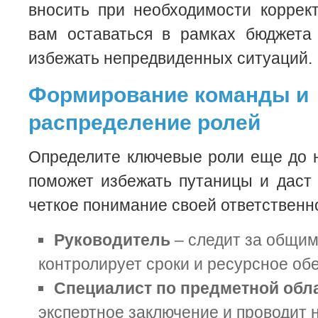
вносить при необходимости коррек
вам оставаться в рамках бюджета 
избежать непредвиденных ситуаций.
Формирование команды и
распределение ролей
Определите ключевые роли еще до 
поможет избежать путаницы и даст
четкое понимание своей ответственн
Руководитель
– следит за общим
контролирует сроки и ресурсное об
Специалист по предметной обл
экспертное заключение и проводит