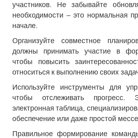
участников. Не забывайте обнов
необходимости – это нормальная пр
начале.
Организуйте совместное планиро
должны принимать участие в фор
чтобы повысить заинтересованнос
относиться к выполнению своих задач
Используйте инструменты для упр
чтобы отслеживать прогресс.
электронная таблица, специализиро
обеспечение или даже простой месс
Правильное формирование команд