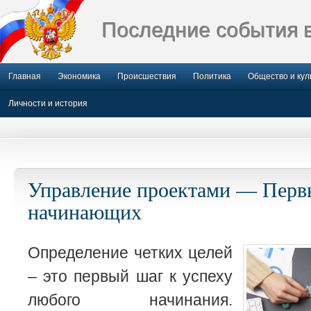
Последние события 
Главная
Экономика
Происшествия
Политика
Общество и кул
Личности и история
Управление проектами — Перв
начинающих
Определение четких целей
– это первый шаг к успеху
любого начинания.