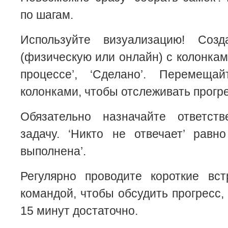
по шагам.
Используйте визуализацию! Созд
(физическую или онлайн) с колонками
процессе’, ‘Сделано’. Перемеща
колонками, чтобы отслеживать прогре
Обязательно назначайте ответст
задачу. ‘Никто не отвечает’ равн
выполнена’.
Регулярно проводите короткие вст
командой, чтобы обсудить прогресс,
15 минут достаточно.