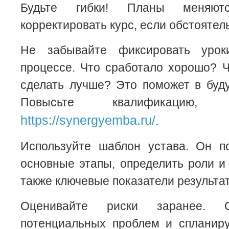
Будьте гибки! Планы меняют
корректировать курс, если обстоятел
Не забывайте фиксировать урок
процессе. Что сработало хорошо? 
сделать лучше? Это поможет в буд
Повысьте квалификацию,
https://synergyemba.ru/
.
Используйте шаблон устава. Он п
основные этапы, определить роли и 
также ключевые показатели результа
Оценивайте риски заранее. С
потенциальных проблем и спланиру