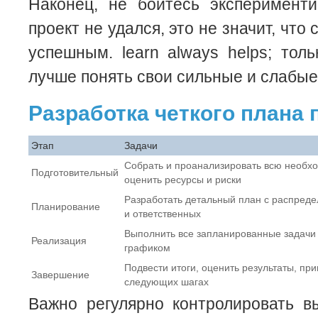
Наконец, не бойтесь эксперименти
проект не удался, это не значит, что
успешным. learn always helps; тол
лучше понять свои сильные и слабые
Разработка четкого плана 
Этап
Задачи
Собрать и проанализировать всю необ
Подготовительный
оценить ресурсы и риски
Разработать детальный план с распреде
Планирование
и ответственных
Выполнить все запланированные задачи 
Реализация
графиком
Подвести итоги, оценить результаты, пр
Завершение
следующих шагах
Важно регулярно контролировать в