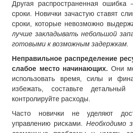
Другая распространенная ошибка
сроки. Новички зачастую ставят с
сроки, которые невозможно выдерж
лучше закладывать небольшой зап
готовыми к возможным задержкам.
Неправильное распределение рес
слабое место начинающих.
Они мо
использовать время, силы и фин
избежать, составьте детальны
контролируйте расходы.
Часто новички не уделяют дос
управлению рисками.
Необходимо 