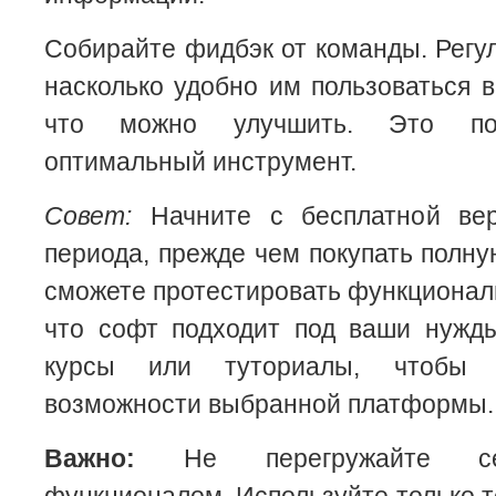
Собирайте фидбэк от команды. Регу
насколько удобно им пользоваться
что можно улучшить. Это по
оптимальный инструмент.
Совет:
Начните с бесплатной вер
периода, прежде чем покупать полну
сможете протестировать функциональ
что софт подходит под ваши нужды
курсы или туториалы, чтобы 
возможности выбранной платформы.
Важно:
Не перегружайте се