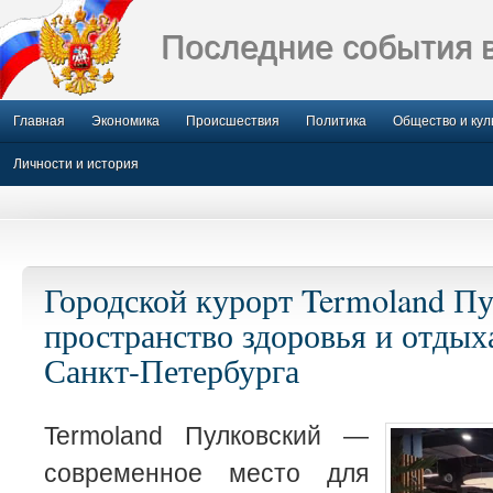
Последние события 
Главная
Экономика
Происшествия
Политика
Общество и кул
Личности и история
Городской курорт Termoland Пу
пространство здоровья и отдых
Санкт-Петербурга
Termoland Пулковский —
современное место для