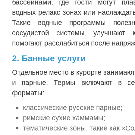
бассейнами, где гости могут пла
водных релакс-зонах или наслаждат
Такие водные программы полез
сосудистой системы, улучшают 
помогают расслабиться после напряж
2. Банные услуги
Отдельное место в курорте занимаю
и парные. Термы включают в се
форматы:
классические русские парные;
римские сухие хаммамы;
тематические зоны, такие как «Со