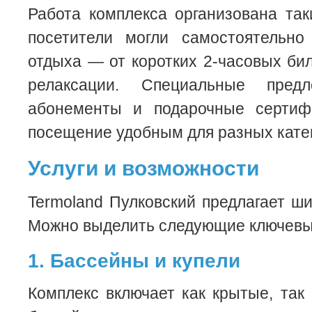
Работа комплекса организована та
посетители могли самостоятельн
отдыха — от коротких 2-часовых бил
релаксации. Специальные пред
абонементы и подарочные сертиф
посещение удобным для разных катег
Услуги и возможности
Termoland Пулковский предлагает ши
Можно выделить следующие ключевы
1. Бассейны и купели
Комплекс включает как крытые, так