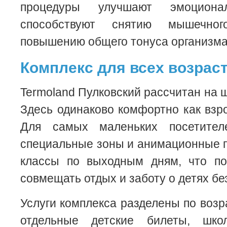
процедуры улучшают эмоционал
способствуют снятию мышечно
повышению общего тонуса организма
Комплекс для всех возрас
Termoland Пулковский рассчитан на 
Здесь одинаково комфортно как взро
Для самых маленьких посетител
специальные зоны и анимационные 
классы по выходным дням, что по
совмещать отдых и заботу о детях бе
Услуги комплекса разделены по возр
отдельные детские билеты, шко