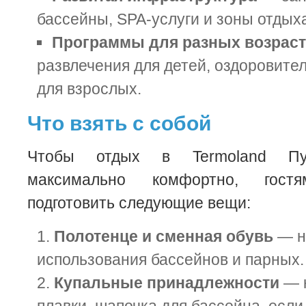
бассейны, SPA-услуги и зоны отдых
Программы для разных возрас
развлечения для детей, оздоровит
для взрослых.
Что взять с собой
Чтобы отдых в Termoland Пу
максимально комфортно, гостя
подготовить следующие вещи:
Полотенце и сменная обувь
— н
использования бассейнов и парных.
Купальные принадлежности
— к