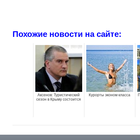
Похожие новости на сайте:
Аксенов: Туристический
Курорты эконом класса
П
сезон в Крыму состоится