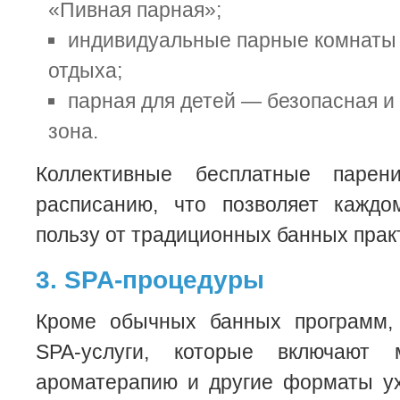
«Пивная парная»;
индивидуальные парные комнаты 
отдыха;
парная для детей — безопасная и
зона.
Коллективные бесплатные парен
расписанию, что позволяет каждо
пользу от традиционных банных прак
3. SPA-процедуры
Кроме обычных банных программ, 
SPA-услуги, которые включают м
ароматерапию и другие форматы ух