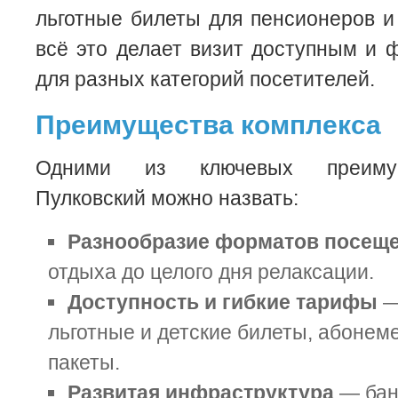
льготные билеты для пенсионеров 
всё это делает визит доступным и
для разных категорий посетителей.
Преимущества комплекса
Одними из ключевых преимущ
Пулковский можно назвать:
Разнообразие форматов посещ
отдыха до целого дня релаксации.
Доступность и гибкие тарифы
—
льготные и детские билеты, абоне
пакеты.
Развитая инфраструктура
— бан