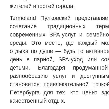
жителей и гостей города.
Termoland Пулковский представля
сочетание традиционных терм
современных SPA-услуг и семейно
среды. Это место, где каждый м
отдыха по душе — будь то активное
день в парной, SPA-уход или со
детьми. Благодаря продуманной
разнообразию услуг и доступны
становится привлекательной точко
Петербурга для тех, кто ценит зд
качественный отдых.