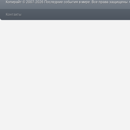
Копирайт © 2007-2026 Последние события в мире. Все права защищены.
Контакты