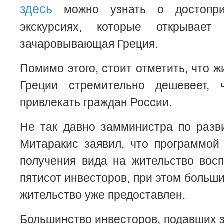
здесь
можно узнать о достоприм
экскурсиях, которые открывает
зачаровывающая Греция.
Помимо этого, стоит отметить, что 
Греции стремительно дешевеет,
привлекать граждан России.
Не так давно замминистра по разв
Митаракис заявил, что программой
получения вида на жительство вос
пятисот инвесторов, при этом больши
жительство уже предоставлен.
Большинство инвесторов, подавших з