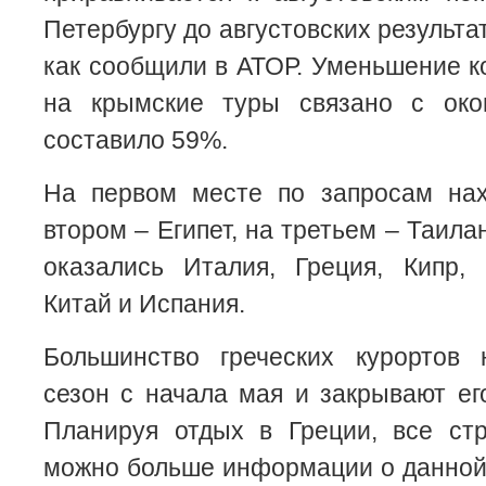
Петербургу до августовских результа
как сообщили в АТОР. Уменьшение к
на крымские туры связано с око
составило 59%.
На первом месте по запросам нах
втором – Египет, на третьем – Таила
оказались Италия, Греция, Кипр, 
Китай и Испания.
Большинство греческих курортов
сезон с начала мая и закрывают его
Планируя отдых в Греции, все стр
можно больше информации о данной