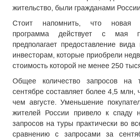
жительство, были гражданами России
Стоит напомнить, что новая п
программа действует с мая 
предполагает предоставление вида
инвесторам, которые приобрели недв
стоимость которой не менее 250 тыся
Общее количество запросов на
сентябре составляет более 4,5 млн,
чем августе. Уменьшение покупате
жителей России привело к спаду 
запросов на туры практически во вс
сравнению с запросами за сентя