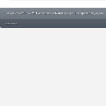
Копирайт © 2007-2026 Последние события в мире. Все права защищены.
Контакты