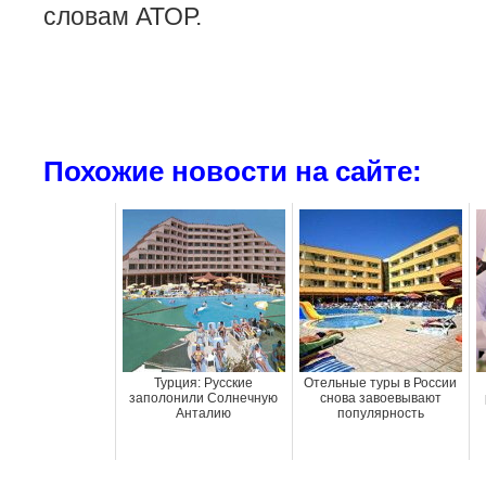
словам АТОР.
Похожие новости на сайте:
Турция: Русские
Отельные туры в России
заполонили Солнечную
снова завоевывают
Анталию
популярность