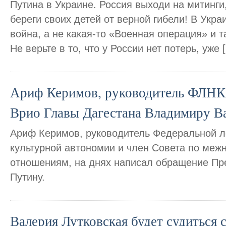
Путина в Украине. Россия выходи на митинги
береги своих детей от верной гибели! В Укр
война, а не какая-то «Военная операция» и 
Не верьте в то, что у России нет потерь, уже 
Ариф Керимов, руководитель ФЛНКА
Врио Главы Дагестана Владимиру В
Ариф Керимов, руководитель Федеральной л
культурной автономии и член Совета по ме
отношениям, на днях написал обращение П
Путину.
Валерия Лутковская будет судиться 