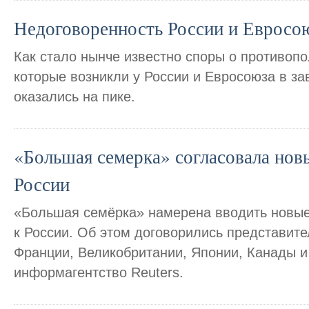
Недоговоренность России и Евросо
Как стало нынче известно споры о противоп
которые возникли у России и Евросоюза в з
оказались на пике.
«Большая семерка» согласовала нов
России
«Большая семёрка» намерена вводить новые
к России. Об этом договорились представит
Франции, Великобритании, Японии, Канады и
информагентство Reuters.