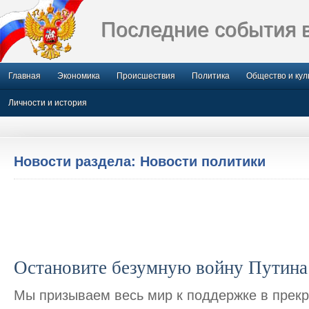
Последние события 
Главная
Экономика
Происшествия
Политика
Общество и кул
Личности и история
Новости раздела: Новости политики
Остановите безумную войну Путина
Мы призываем весь мир к поддержке в прек