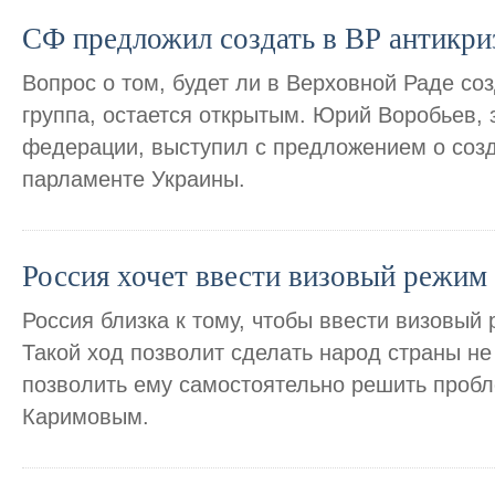
СФ предложил создать в ВР антикр
Вопрос о том, будет ли в Верховной Раде со
группа, остается открытым. Юрий Воробьев,
федерации, выступил с предложением о соз
парламенте Украины.
Россия хочет ввести визовый режим
Россия близка к тому, чтобы ввести визовый
Такой ход позволит сделать народ страны н
позволить ему самостоятельно решить проб
Каримовым.