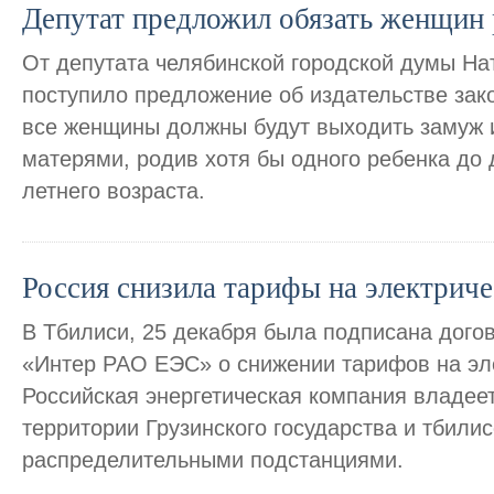
Депутат предложил обязать женщин 
От депутата челябинской городской думы На
поступило предложение об издательстве зако
все женщины должны будут выходить замуж и
матерями, родив хотя бы одного ребенка до 
летнего возраста.
Россия снизила тарифы на электриче
В Тбилиси, 25 декабря была подписана дого
«Интер РАО ЕЭС» о снижении тарифов на эл
Российская энергетическая компания владее
территории Грузинского государства и тбили
распределительными подстанциями.