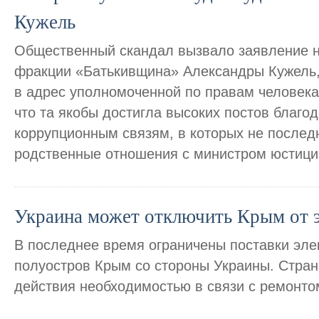
Кужель
Общественный скандал вызвало заявление н
фракции «Батькивщина» Александры Кужель, 
в адрес уполномоченной по правам человека
что та якобы достигла высоких постов благ
коррупционным связям, в которых не после
родственные отношения с министром юстици
Украина может отключить Крым от 
В последнее время ограничены поставки эле
полуостров Крым со стороны Украины. Стран
действия необходимостью в связи с ремонто