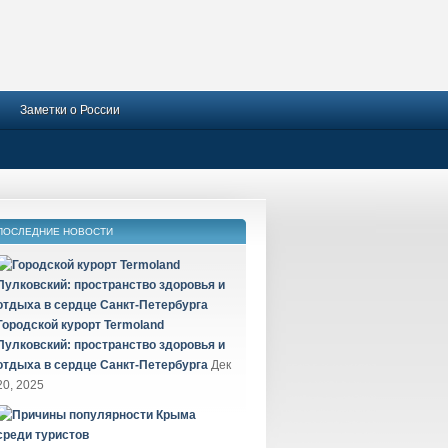
Заметки о России
ПОСЛЕДНИЕ НОВОСТИ
Городской курорт Termoland
Пулковский: пространство здоровья и
отдыха в сердце Санкт-Петербурга
Дек
20, 2025