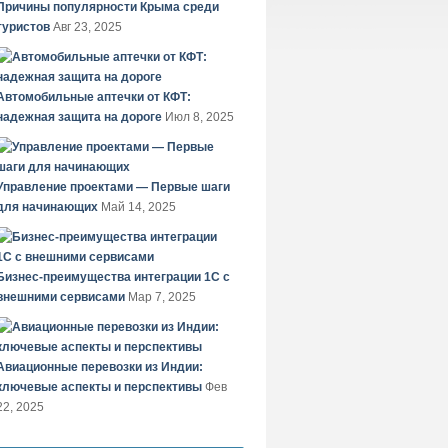
Причины популярности Крыма среди
туристов
Авг 23, 2025
Автомобильные аптечки от КФТ:
надежная защита на дороге
Июл 8, 2025
Управление проектами — Первые шаги
для начинающих
Май 14, 2025
Бизнес-преимущества интеграции 1С с
внешними сервисами
Мар 7, 2025
Авиационные перевозки из Индии:
ключевые аспекты и перспективы
Фев
22, 2025