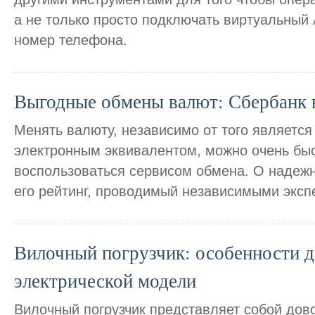
а не только просто подключать виртуальный
номер телефона.
Выгодные обмены валют: Сбербанк н
Менять валюту, независимо от того являетс
электронным эквивалентом, можно очень быс
воспользоваться сервисом обмена. О надежн
его рейтинг, проводимый независимыми эксп
Вилочный погрузчик: особенности д
электрической модели
Вилочный погрузчик представляет собой дов