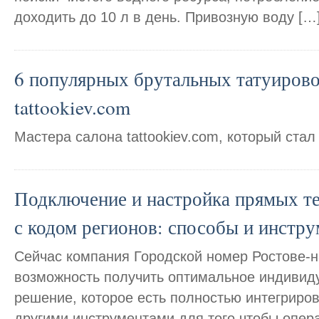
доходить до 10 л в день. Привозную воду […
6 популярных брутальных татуиров
tattookiev.com
Мастера салона tattookiev.com, который стал
Подключение и настройка прямых т
с кодом регионов: способы и инстр
Сейчас компания Городской номер Ростове-н
возможность получить оптимальное индивид
решение, которое есть полностью интегриро
другими инструментами для того чтобы опера