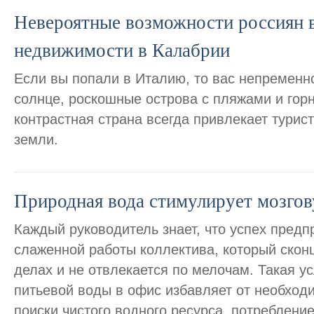
Невероятные возможности россиян 
недвижимости в Калабрии
Если вы попали в Италию, то вас непременн
солнце, роскошные острова с пляжами и гор
контрастная страна всегда привлекает турист
земли.
Природная вода стимулирует мозгов
Каждый руководитель знает, что успех предп
слаженной работы коллектива, который скон
делах и не отвлекается по мелочам. Такая ус
питьевой воды в офис избавляет от необход
поиски чистого водного ресурса, потреблени