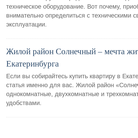
техническое оборудование. Вот почему, приоб
внимательно определиться с техническими с
эксплуатации.
Жилой район Солнечный – мечта жи
Екатеринбурга
Если вы собирайтесь купить квартиру в Екате
статья именно для вас. Жилой район «Солне
однокомнатные, двухкомнатные и трехкомна
удобствами.