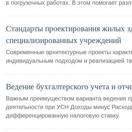
в погрузочных работах. В этом помогает раз
Стандарты проектирования жилых з
специализированных учреждений
Современные архитектурные проекты характ
индивидуальным подходом и реализацией тв
Ведение бухгалтерского учета и отч
Важным преимуществом варианта ведения п
деятельности при УСН Доходы минус Расход
дифференцированную налоговую ставку.