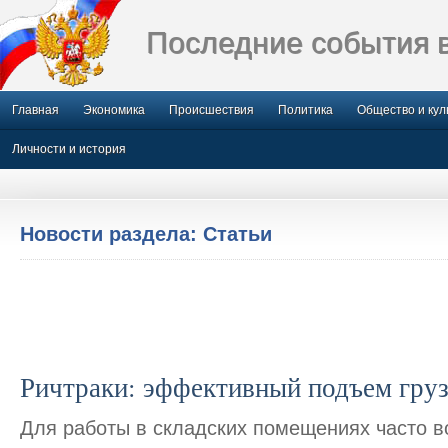
Последние события 
Главная
Экономика
Происшествия
Политика
Общество и кул
Личности и история
Новости раздела: Статьи
Ричтраки: эффективный подъем груз
Для работы в складских помещениях часто в