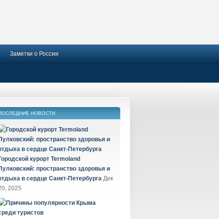
Заметки о России
ПОСЛЕДНИЕ НОВОСТИ
Городской курорт Termoland
Пулковский: пространство здоровья и
отдыха в сердце Санкт-Петербурга
Дек
20, 2025