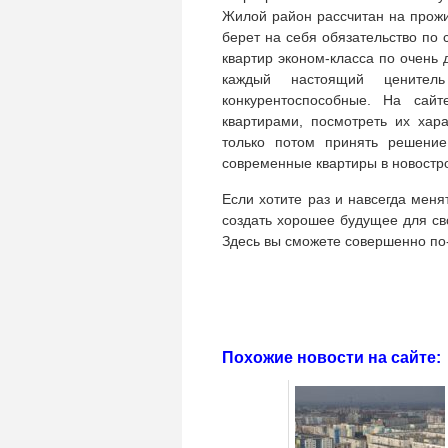
Жилой район рассчитан на прожи
берет на себя обязательство по
квартир эконом-класса по очень
каждый настоящий ценител
конкурентоспособные. На сайт
квартирами, посмотреть их хар
только потом принять решение
современные квартиры в новостро
Если хотите раз и навсегда меня
создать хорошее будущее для св
Здесь вы сможете совершенно по-
Похожие новости на сайте: