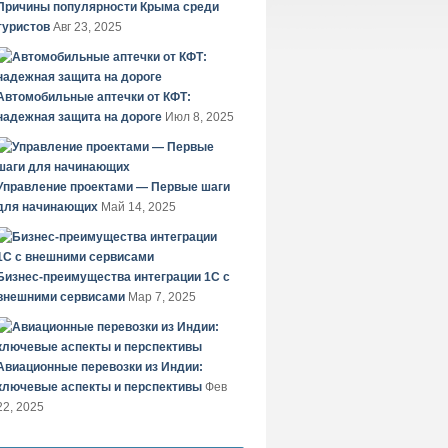
Причины популярности Крыма среди
туристов
Авг 23, 2025
Автомобильные аптечки от КФТ:
надежная защита на дороге
Июл 8, 2025
Управление проектами — Первые шаги
для начинающих
Май 14, 2025
Бизнес-преимущества интеграции 1С с
внешними сервисами
Мар 7, 2025
Авиационные перевозки из Индии:
ключевые аспекты и перспективы
Фев
22, 2025