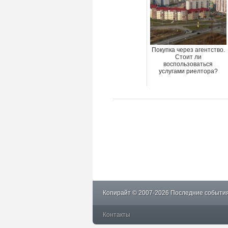
Покупка через агентство.
Стоит ли
воспользоваться
услугами риелтора?
Копирайт © 2007-2026 Последние события
Контакты