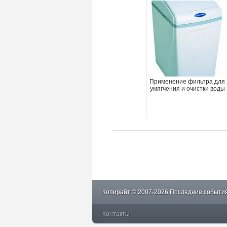
Применение фильтра для
умягчения и очистки воды
Копирайт © 2007-2026 Последние события
Контакты