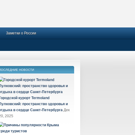
Заметки о России
ПОСЛЕДНИЕ НОВОСТИ
Городской курорт Termoland
Пулковский: пространство здоровья и
отдыха в сердце Санкт-Петербурга
Дек
20, 2025