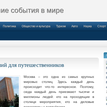
ие события в мире
Политика
Общество и культура
Туризм
Авто
Наука
Спорт
ий для путешественников
Москва – это одна из самых крупных
мировых столиц. Здесь каждый день
происходит что-то интересное. Поэтому,
сюда каждый день приезжают тысячи и
миллионы людей: кто на проходящие в
столице мероприятия, кто на деловые
переговоры с партнёрами.