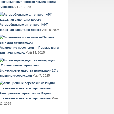
Причины популярности Крыма среди
туристов
Авг 23, 2025
Автомобильные аптечки от КФТ:
надежная защита на дороге
Июл 8, 2025
Управление проектами — Первые шаги
для начинающих
Май 14, 2025
Бизнес-преимущества интеграции 1С с
внешними сервисами
Мар 7, 2025
Авиационные перевозки из Индии:
ключевые аспекты и перспективы
Фев
22, 2025