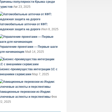
Причины популярности Крыма среди
туристов
Авг 23, 2025
Автомобильные аптечки от КФТ:
надежная защита на дороге
Июл 8, 2025
Управление проектами — Первые шаги
для начинающих
Май 14, 2025
Бизнес-преимущества интеграции 1С с
внешними сервисами
Мар 7, 2025
Авиационные перевозки из Индии:
ключевые аспекты и перспективы
Фев
22, 2025