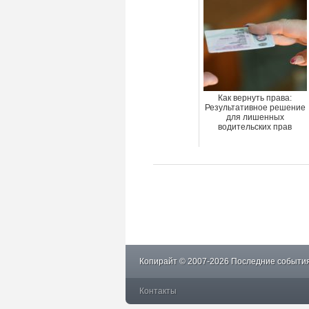
Как вернуть права:
Результативное решение
для лишенных
водительских прав
Копирайт © 2007-2026 Последние события
Контакты