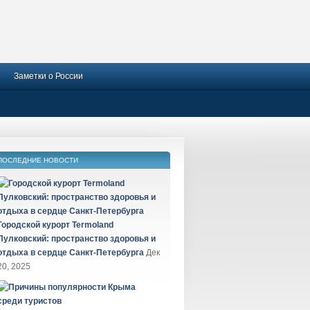
Заметки о России
ПОСЛЕДНИЕ НОВОСТИ
Городской курорт Termoland
Пулковский: пространство здоровья и
отдыха в сердце Санкт-Петербурга
Дек
20, 2025