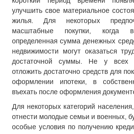
короткий период времени появля
улучшить свое материальное состоя
жилья. Для некоторых предпоч
масштабные покупки, когда 
определенная сумма денежных средс
недвижимости могут оказаться тру
достаточной суммы. Не у всех 
отложить достаточно средств для по
оформлении ипотеки, в собстве
въехать после оформления документ
Для некоторых категорий населения,
отнести молодые семьи и военных, б
особые условия по получению креди