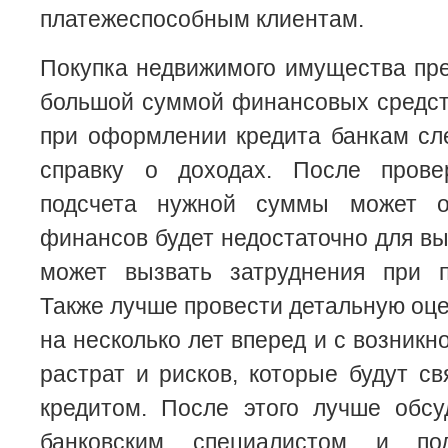
платежеспособным клиентам.
Покупка недвижимого имущества пре
большой суммой финансовых средст
при оформлении кредита банкам сл
справку о доходах. После прове
подсчета нужной суммы может ок
финансов будет недостаточно для вы
может вызвать затруднения при п
Также лучше провести детальную оце
на несколько лет вперед и с возник
растрат и рисков, которые будут с
кредитом. После этого лучше обсу
банковским специалистом и по