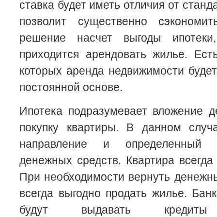
ставка будет иметь отличия от станд
позволит существенно сэкономит
решение насчет выгоды ипотеки,
приходится арендовать жилье. Ест
которых аренда недвижимости будет
постоянной основе.
Ипотека подразумевает вложение д
покупку квартиры. В данном случ
направление и определенный 
денежных средств. Квартира всегда 
При необходимости вернуть денежн
всегда выгодно продать жилье. Бан
будут выдавать кредиты 