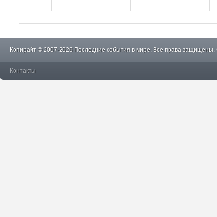
Копирайт © 2007-2026 Последние события в мире. Все права защищены.
Контакты