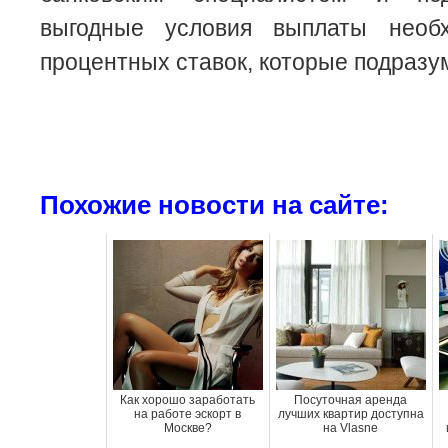
выгодные условия выплаты нео
процентных ставок, которые подразу
Похожие новости на сайте:
Как хорошо заработать
Посуточная аренда
на работе эскорт в
лучших квартир доступна
Москве?
на Vlasne