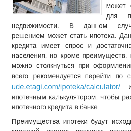
может 
для п
недвижимости.
В данном случ
решением может стать ипотека. Да
кредита имеет спрос и достаточн
населения, но кроме преимуществ, 
можно столкнуться при оформлени
всего рекомендуется перейти по
ude.etagi.com/ipoteka/calculator/
и 
ипотечным калькулятором, чтобы ра
ипотечного кредита в банке.
Преимущества ипотеки будут исходи