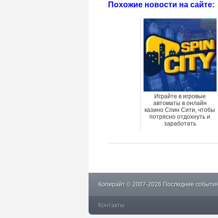
Похожие новости на сайте:
Играйте в игровые
автоматы в онлайн
казино Спин Сити, чтобы
потрясно отдохнуть и
заработать
Копирайт © 2007-2026 Последние события
Контакты