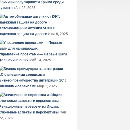
Причины популярности Крыма среди
туристов
Авг 23, 2025
Автомобильные аптечки от КФТ:
надежная защита на дороге
Июл 8, 2025
Управление проектами — Первые шаги
для начинающих
Май 14, 2025
Бизнес-преимущества интеграции 1С с
внешними сервисами
Мар 7, 2025
Авиационные перевозки из Индии:
ключевые аспекты и перспективы
Фев
22, 2025