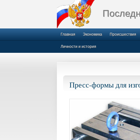
Последн
Главная
Экономика
Происшествия
Личности и история
Пресс-формы для изг