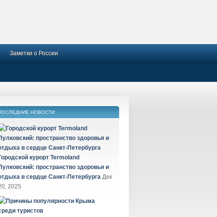
Заметки о России
ПОСЛЕДНИЕ НОВОСТИ
Городской курорт Termoland
Пулковский: пространство здоровья и
отдыха в сердце Санкт-Петербурга
Дек
20, 2025