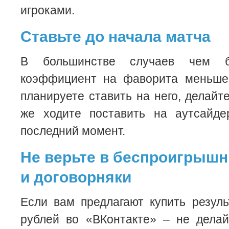
игроками.
Ставьте до начала матча
В большинстве случаев чем 
коэффициент на фаворита меньше
планируете ставить на него, делайт
же ходите поставить на аутсайде
последний момент.
Не верьте в беспроигрышн
и договорняки
Если вам предлагают купить резул
рублей во «ВКонтакте» – не делай