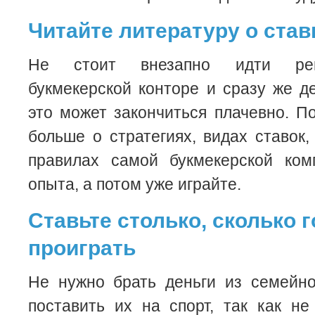
Читайте литературу о став
Не стоит внезапно идти рег
букмекерской конторе и сразу же де
это может закончиться плачевно. П
больше о стратегиях, видах ставок,
правилах самой букмекерской ком
опыта, а потом уже играйте.
Ставьте столько, сколько 
проиграть
Не нужно брать деньги из семейно
поставить их на спорт, так как не