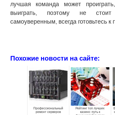
лучшая команда может проиграть
выиграть, поэтому не стои
самоуверенным, всегда готовьтесь к 
Похожие новости на сайте:
Профессиональный
Рейтинг топ лучших
ремонт серверов
казино: путь к