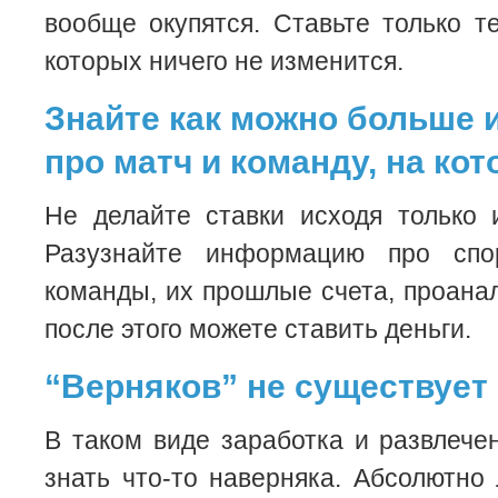
вообще окупятся. Ставьте только те
которых ничего не изменится.
Знайте как можно больше
про матч и команду, на ко
Не делайте ставки исходя только 
Разузнайте информацию про спор
команды, их прошлые счета, проанал
после этого можете ставить деньги.
“Верняков” не существует
В таком виде заработка и развлече
знать что-то наверняка. Абсолютно