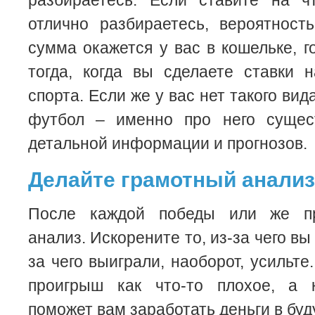
разбираетесь. Если ставите на ч
отлично разбираетесь, вероятность
сумма окажется у вас в кошельке, г
тогда, когда вы сделаете ставки 
спорта. Если же у вас нет такого вид
футбол – именно про него сущес
детальной информации и прогнозов.
Делайте грамотный анализ
После каждой победы или же п
анализ. Искорените то, из-за чего вы 
за чего выиграли, наоборот, усильт
проигрыш как что-то плохое, а 
поможет вам заработать деньги в бу