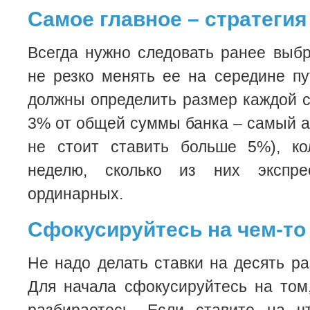
Самое главное – стратегия
Всегда нужно следовать ранее выбр
не резко менять ее на середине пу
должны определить размер каждой с
3% от общей суммы банка – самый а
не стоит ставить больше 5%), ко
неделю, сколько из них экспр
ординарных.
Сфокусируйтесь на чем-то
Не надо делать ставки на десять ра
Для начала сфокусируйтесь на том