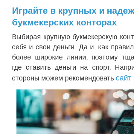
Играйте в крупных и наде
букмекерских конторах
Выбирая крупную букмекерскую кон
себя и свои деньги. Да и, как правил
более широкие линии, поэтому тща
где ставить деньги на спорт. Нап
сайт
стороны можем рекомендовать