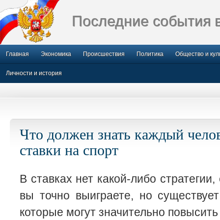
Последние события 
Главная
Экономика
Происшествия
Политика
Общество и кул
Личности и история
Что должен знать каждый чел
ставки на спорт
В ставках нет какой-либо стратегии
вы точно выиграете, но существует
которые могут значительно повысить