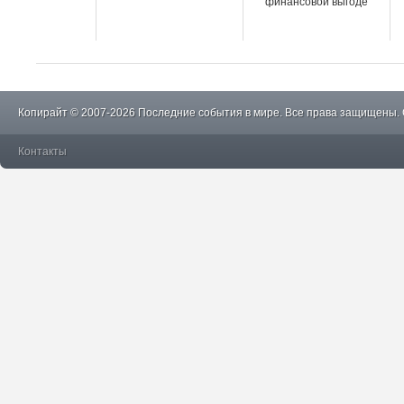
финансовой выгоде
Копирайт © 2007-2026 Последние события в мире. Все права защищены.
Контакты