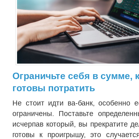
Ограничьте себя в сумме, 
готовы потратить
Не стоит идти ва-банк, особенно 
ограничены. Поставьте определенн
исчерпав который, вы прекратите де
готовы к проигрышу, это случает