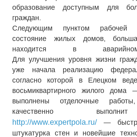
образование доступным для бол
граждан.
Следующим пунктом рабочей 
состояние жилых домов, больш
находится в аварийном
Для улучшения уровня жизни граж
уже начала реализацию федера
согласно которой в Елецком веде
восьмиквартирного жилого дома 
выполнены отделочные работы
качественно выполни
http://www.expertpola.ru/
— быстра
штукатурка стен и новейшие техн