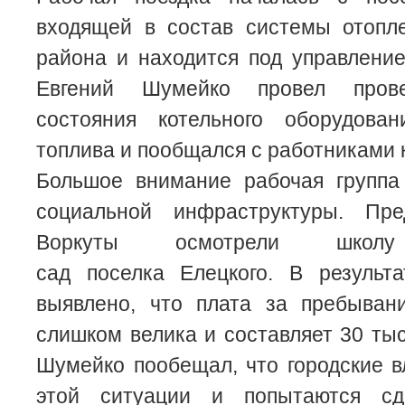
входящей в состав системы отопле
района и находится под управлени
Евгений Шумейко провел прове
состояния котельного оборудова
топлива и пообщался с работниками 
Большое внимание рабочая группа
социальной инфраструктуры. Пре
Воркуты осмотрели шко
сад поселка Елецкого. В результ
выявлено, что плата за пребыван
слишком велика и составляет 30 тыс
Шумейко пообещал, что городские в
этой ситуации и попытаются сд