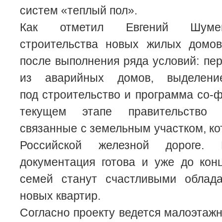
систем «теплый пол».
Как отметил Евгений Шумей
строительства новых жилых домо
после выполнения ряда условий: пе
из аварийных домов, выделени
под строительство и программа со-
текущем этапе правительство 
связанные с земельным участком, к
Российской железной дороге. 
документация готова и уже до кон
семей станут счастливыми облад
новых квартир.
Согласно проекту ведется малоэтажн