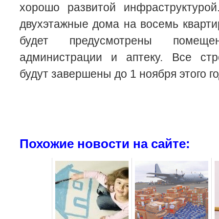
хорошо развитой инфраструктурой
двухэтажные дома на восемь кварти
будет предусмотрены помещ
администрации и аптеку. Все ст
будут завершены до 1 ноября этого го
Похожие новости на сайте: