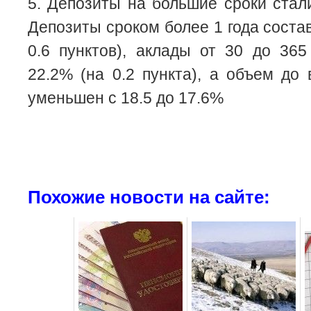
5. Депозиты на большие сроки стал
Депозиты сроком более 1 года соста
0.6 пунктов), аклады от 30 до 36
22.2% (на 0.2 пункта), а объем до
уменьшен с 18.5 до 17.6%
Похожие новости на сайте: