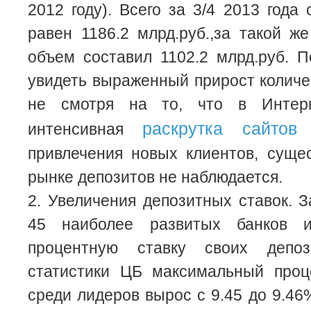
2012 году). Всего за 3/4 2013 года
равен 1186.2 млрд.руб.,за такой же
объем составил 1102.2 млрд.руб. 
увидеть выраженный прирост количе
не смотря на то, что в Интер
раскрутка сайтов
интенсивная
б
привлечения новых клиентов, суще
рынке депозитов не наблюдается.
2. Увеличения депозитных ставок. 
45 наиболее развитых банков 
процентную ставку своих депо
статистики ЦБ максимальный проц
среди лидеров вырос с 9.45 до 9.46