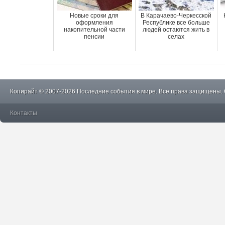
Новые сроки для
В Карачаево-Черкесской
оформления
Республике все больше
накопительной части
людей остаются жить в
пенсии
селах
Копирайт © 2007-2026 Последние события в мире. Все права защищены.
Контакты