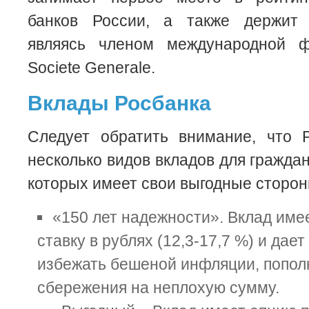
банков России, а также держит 
являясь членом международной ф
Societe Generale.
Вклады Росбанка
Следует обратить внимание, что Р
несколько видов вкладов для гражда
которых имеет свои выгодные сторон
«150 лет надежности». Вклад им
ставку в рублях (12,3-17,7 %) и дае
избежать бешеной инфляции, попол
сбережения на неплохую сумму.