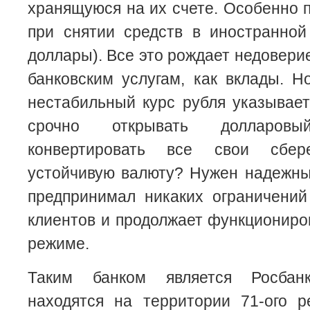
хранящуюся на их счете. Особенно 
при снятии средств в иностранной
доллары). Все это рождает недовери
банковским услугам, как вклады. Но
нестабильный курс рубля указывае
срочно открывать долларов
конвертировать все свои сбе
устойчивую валюту? Нужен надежны
предпринимал никаких ограничений
клиентов и продолжает функциониро
режиме.
Таким банком является Росбан
находятся на территории 71-ого р