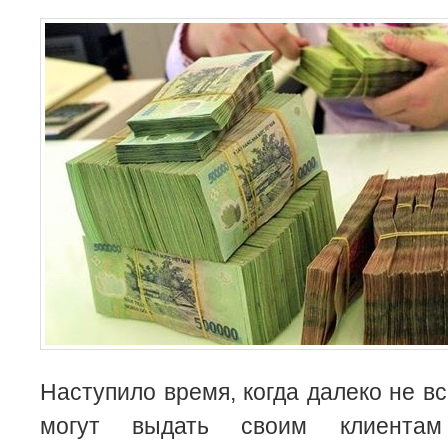
Наступило время, когда далеко не в
могут выдать своим клиента