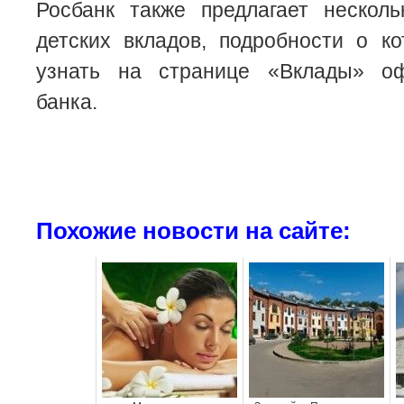
Росбанк также предлагает несколь
детских вкладов, подробности о к
узнать на странице «Вклады» оф
банка.
Похожие новости на сайте: