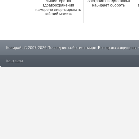
Министерство
Застройка Подмосковья
здравоохранения
набирает обороты
намерено лицензировать
тайский массаж
Копирайт © 2007-2026 Последние события в мире. Все права защищены.
Контакты