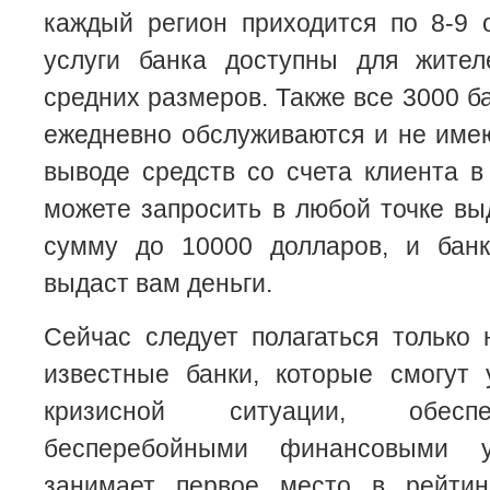
каждый регион приходится по 8-9 
услуги банка доступны для жител
средних размеров. Также все 3000 б
ежедневно обслуживаются и не име
выводе средств со счета клиента 
можете запросить в любой точке вы
сумму до 10000 долларов, и бан
выдаст вам деньги.
Сейчас следует полагаться только
известные банки, которые смогут 
кризисной ситуации, обесп
бесперебойными финансовыми у
занимает первое место в рейтин