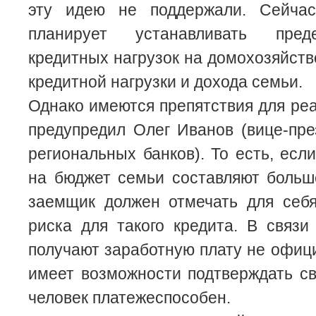
эту идею не поддержали. Сейчас
планирует устанавливать пред
кредитных нагрузок на домохозяйств
кредитной нагрузки и дохода семьи.
Однако имеются препятствия для реа
предупредил Олег Иванов (вице-пр
региональных банков). То есть, есл
на бюджет семьи составляют больш
заемщик должен отмечать для себя
риска для такого кредита. В связи
получают заработную плату не офиц
имеет возможности подтверждать св
человек платежеспособен.