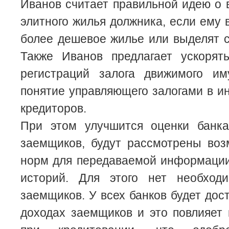
Иванов считает правильной идею о
элитного жилья должника, если ему 
более дешевое жилье или выделят с
Также Иванов предлагает ускорят
регистраций залога движимого и
понятие управляющего залогами в и
кредиторов.
При этом улучшится оценки банк
заемщиков, будут рассмотрены воз
норм для передаваемой информации
историй. Для этого нет необход
заемщиков. У всех банков будет дос
доходах заемщиков и это повлияет