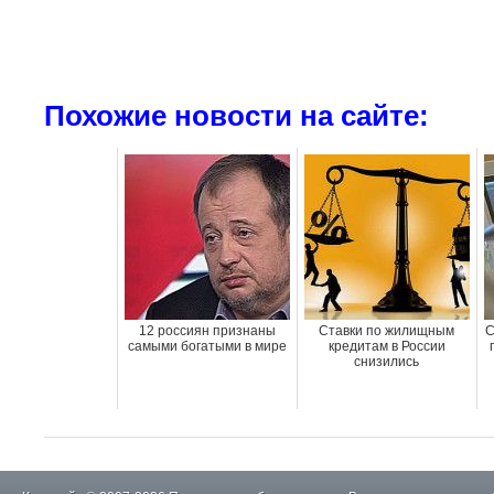
Похожие новости на сайте:
12 россиян признаны
Ставки по жилищным
С
самыми богатыми в мире
кредитам в России
снизились