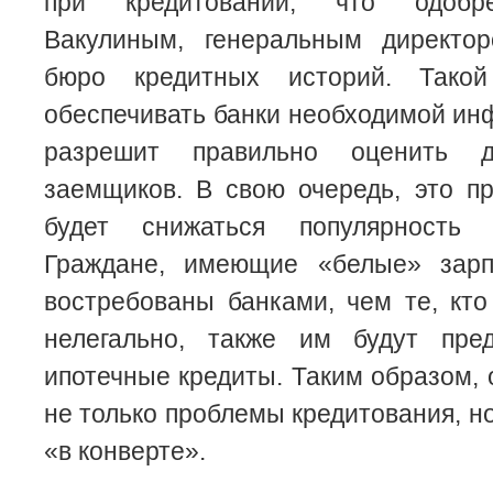
при кредитовании, что одобр
Вакулиным, генеральным директо
бюро кредитных историй. Тако
обеспечивать банки необходимой ин
разрешит правильно оценить д
заемщиков. В свою очередь, это пр
будет снижаться популярность 
Граждане, имеющие «белые» зарп
востребованы банками, чем те, кто
нелегально, также им будут пре
ипотечные кредиты. Таким образом,
не только проблемы кредитования, н
«в конверте».