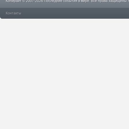
Копирайт © 2007-2026 Последние события в мире. Все права защищены.
Контакты