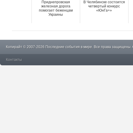
Приднепровская
В Челябинске состоится
железная дорога
четвертый конкурс
помогает беженцам
«ЮнГа+»
Украины
Копирайт © 2007-2026 Последние события в мире. Все права защищены.
Контакты