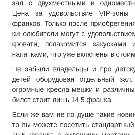
зал с двухместными и одноместн
Цена за удовольствие VIP-зоны 
франков. Только после приобретения
кинолюбители могут с удовольствие
кровати, полакомится закусками 
напитками, что уже включены в стоим
Не забыли владельцы и про детск
детей оборудован отдельный зал
огромные кресла-мешки и различны
билет стоит лишь 14,5 франка.
Если же вам не по душе такие новин
то вы можете посетить стандартный 