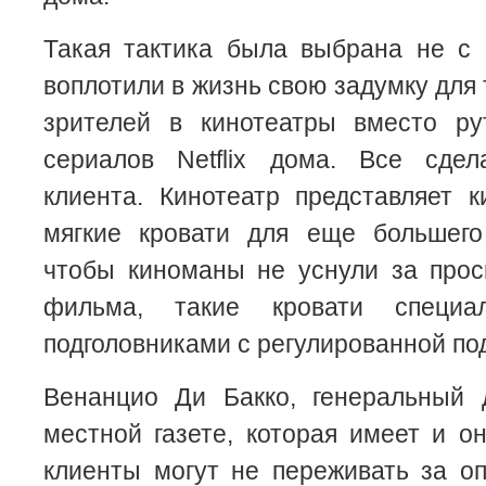
Такая тактика была выбрана не с 
воплотили в жизнь свою задумку для 
зрителей в кинотеатры вместо ру
сериалов Netflix дома. Все сде
клиента. Кинотеатр представляет 
мягкие кровати для еще большего
чтобы киноманы не уснули за прос
фильма, такие кровати специа
подголовниками с регулированной по
Венанцио Ди Бакко, генеральный 
местной газете, которая имеет и он
клиенты могут не переживать за оп