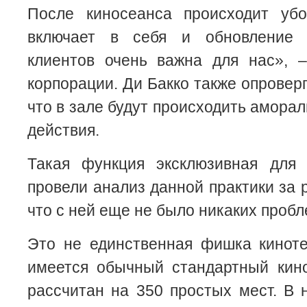
После киносеанса происходит убо
включает в себя и обновление п
клиентов очень важна для нас», –
корпорации. Ди Бакко также опровер
что в зале будут происходить амора
действия.
Такая функция эксклюзивная для
провели анализ данной практики за 
что с ней еще не было никаких пробл
Это не единственная фишка киноте
имеется обычный стандартный кино
рассчитан на 350 простых мест. В 