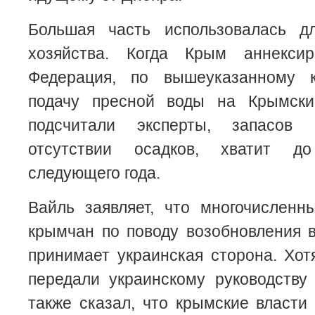
Большая часть использовалась д
хозяйства. Когда Крым аннексир
Федерация, по вышеуказанному к
подачу пресной воды на Крымски
подсчитали эксперты, запасов
отсутствии осадков, хватит д
следующего года.
Вайль заявляет, что многочисленн
крымчан по поводу возобновления 
принимает украинская сторона. Хот
передали украинскому руководству
также сказал, что крымские власти 