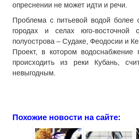
опреснении не может идти и речи.
Проблема с питьевой водой более 
городах и селах юго-восточной 
полуострова – Судаке, Феодосии и Ке
Проект, в котором водоснабжение 
происходить из реки Кубань, счи
невыгодным.
Похожие новости на сайте: