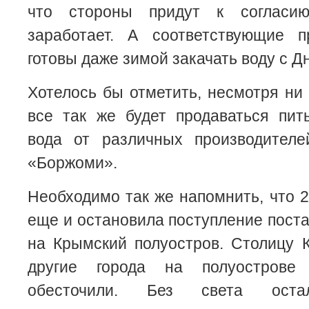
что стороны придут к согласи
заработает. А соответствующие 
готовы даже зимой закачать воду с Д
Хотелось бы отметить, несмотря ни 
все так же будет продаваться пит
вода от различных производител
«Боржоми».
Необходимо так же напомнить, что 2
еще и остановила поступление поста
на Крымский полуостров. Столицу 
другие города на полуострове
обесточили. Без света ост