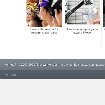
"Окно в Индонезию" в
Анализ водопроводной
Армении: выставка
воды в Киеве
Копирайт © 2007-2026 Последние события в мире. Все права защищены.
Контакты