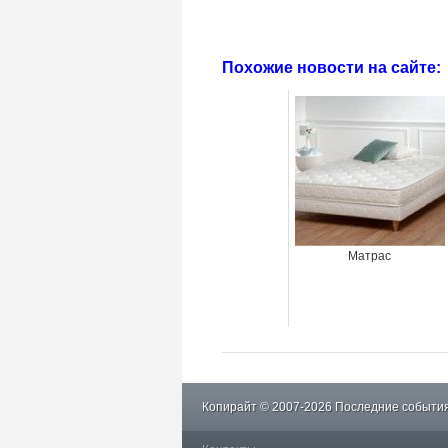
Похожие новости на сайте:
Матрас
Копирайт © 2007-2026 Последние события