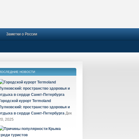
Заметки о России
ПОСЛЕДНИЕ НОВОСТИ
Городской курорт Termoland
Пулковский: пространство здоровья и
отдыха в сердце Санкт-Петербурга
Дек
20, 2025