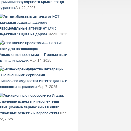
Причины популярности Крыма среди
туристов
Авг 23, 2025
Автомобильные аптечки от КФТ:
надежная защита на дороге
Июл 8, 2025
Управление проектами — Первые шаги
для начинающих
Май 14, 2025
Бизнес-преимущества интеграции 1С с
внешними сервисами
Мар 7, 2025
Авиационные перевозки из Индии:
ключевые аспекты и перспективы
Фев
22, 2025