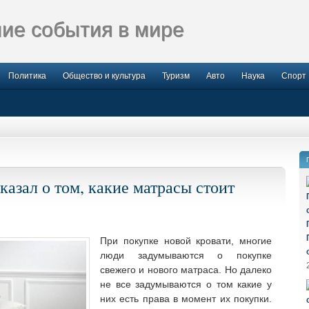
ие события в мире
Политика
Общество и культура
Туризм
Авто
Наука
Спорт
казал о том, какие матрасы стоит
При покупке новой кровати, многие
люди задумываются о покупке
свежего и нового матраса. Но далеко
не все задумываются о том какие у
них есть права в
момент их покупки.