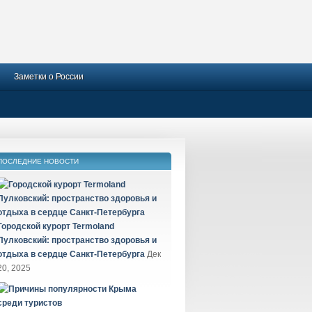
Заметки о России
ПОСЛЕДНИЕ НОВОСТИ
Городской курорт Termoland
Пулковский: пространство здоровья и
отдыха в сердце Санкт-Петербурга
Дек
20, 2025