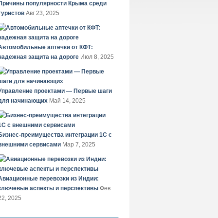
Причины популярности Крыма среди
туристов
Авг 23, 2025
Автомобильные аптечки от КФТ:
надежная защита на дороге
Июл 8, 2025
Управление проектами — Первые шаги
для начинающих
Май 14, 2025
Бизнес-преимущества интеграции 1С с
внешними сервисами
Мар 7, 2025
Авиационные перевозки из Индии:
ключевые аспекты и перспективы
Фев
22, 2025