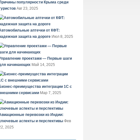
Причины популярности Крыма среди
туристов
Авг 23, 2025
Автомобильные аптечки от КФТ:
надежная защита на дороге
Июл 8, 2025
Управление проектами — Первые шаги
для начинающих
Май 14, 2025
Бизнес-преимущества интеграции 1С с
внешними сервисами
Мар 7, 2025
Авиационные перевозки из Индии:
ключевые аспекты и перспективы
Фев
22, 2025