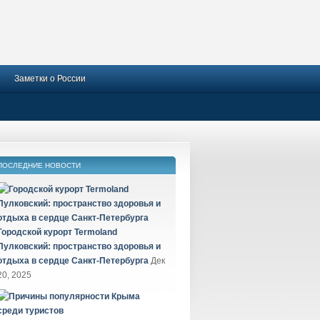
Заметки о России
ПОСЛЕДНИЕ НОВОСТИ
Городской курорт Termoland
Пулковский: пространство здоровья и
отдыха в сердце Санкт-Петербурга
Дек
20, 2025