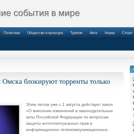
ие события в мире
Политика
Общество и культура
Туризм
Авто
Наука
Спорт
 Омска блокируют торренты только
Этим летом уже с 1 августа действует закон
«О внесении изменений в законодательные
акты Российской Федерации по вопросам
защиты интеллектуальных прав в
информационно-телекоммуникационных