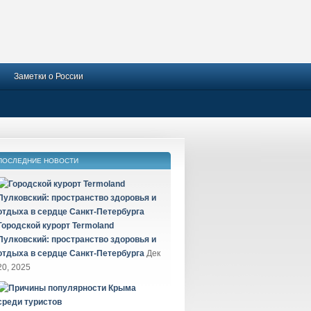
Заметки о России
ПОСЛЕДНИЕ НОВОСТИ
Городской курорт Termoland
Пулковский: пространство здоровья и
отдыха в сердце Санкт-Петербурга
Дек
20, 2025