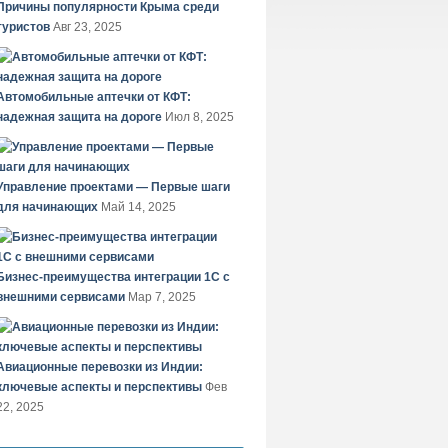
Причины популярности Крыма среди
туристов
Авг 23, 2025
Автомобильные аптечки от КФТ:
надежная защита на дороге
Июл 8, 2025
Управление проектами — Первые шаги
для начинающих
Май 14, 2025
Бизнес-преимущества интеграции 1С с
внешними сервисами
Мар 7, 2025
Авиационные перевозки из Индии:
ключевые аспекты и перспективы
Фев
22, 2025