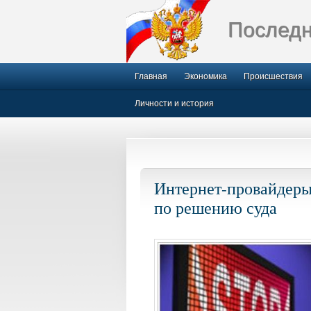
Последн
Главная
Экономика
Происшествия
Личности и история
Интернет-провайдеры
по решению суда