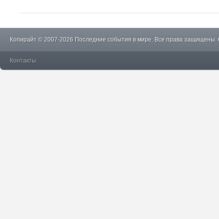
Копирайт © 2007-2026 Последние события в мире. Все права защищены.
Контакты