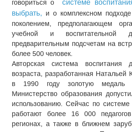
системе воспитан
говориться о
выбрать,
и о комплексном подходе
поколением, предполагающем орг
учебной и воспитательной д
предварительным подсчетам на вст
более 500 человек.
Авторская система воспитания д
возраста, разработанная Натальей 
в 1990 году золотую медаль
Министерство образования допусти
использованию. Сейчас по системе
работают более 16 000 педагого
регионах, а также в ближнем зару