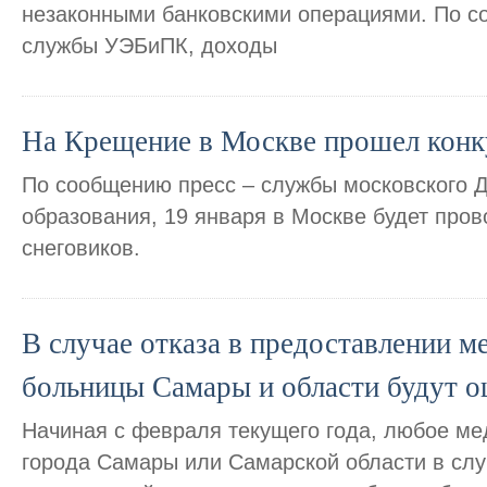
незаконными банковскими операциями. По с
службы УЭБиПК, доходы
На Крещение в Москве прошел конк
По сообщению пресс – службы московского 
образования, 19 января в Москве будет пров
снеговиков.
В случае отказа в предоставлении 
больницы Самары и области будут 
Начиная с февраля текущего года, любое м
города Самары или Самарской области в слу