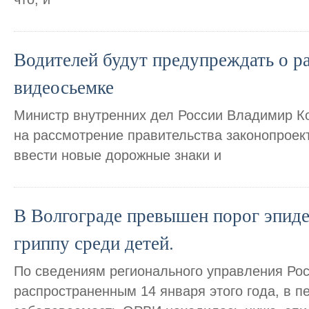
Водителей будут предупреждать о р
видеосьемке
Министр внутренних дел России Владимир К
на рассмотрение правительства законопроек
ввести новые дорожные знаки и
В Волгограде превышен порог эпид
гриппу среди детей.
По сведениям регионального управления Ро
распространенным 14 января этого года, в п