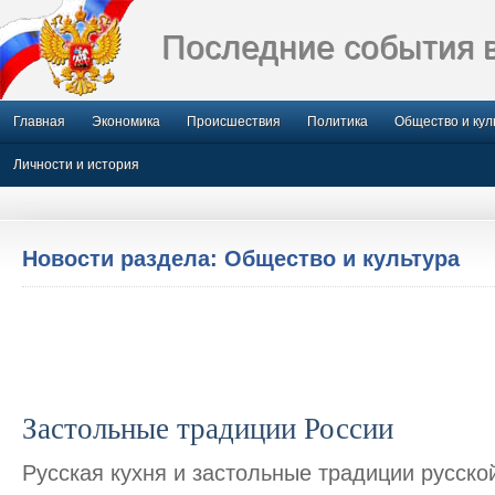
Последние события 
Главная
Экономика
Происшествия
Политика
Общество и кул
Личности и история
Новости раздела: Общество и культура
Застольные традиции России
Русская кухня и застольные традиции русско