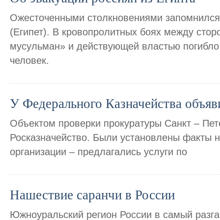
Ожесточенными столкновениями запомнился
(Египет). В кровопролитных боях между сто
мусульман» и действующей властью погибло
человек.
У Федерального Казначейства объяв
Объектом проверки прокуратуры Санкт – Пе
Росказначейство. Были установлены факты н
организации – предлагались услуги по
Нашествие саранчи в России
Южноуральский регион России в самый разгар