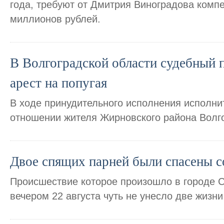
года, требуют от Дмитрия Виноградова комп
миллионов рублей.
В Волгоградской области судебный 
арест на попугая
В ходе принудительного исполнения исполни
отношении жителя Жирновского района Волго
Двое спящих парней были спасены 
Происшествие которое произошло в городе 
вечером 22 августа чуть не унесло две жизни