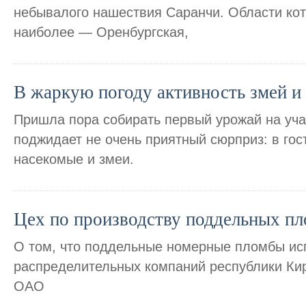
небывалого нашествия Саранчи. Области ко
наиболее — Оренбургская,
В жаркую погоду активность змей и 
Пришла пора собирать первый урожай на учас
поджидает не очень приятный сюрприз: в го
насекомые и змеи.
Цех по производству поддельных п
О том, что поддельные номерные пломбы ис
распределительных компаний республики Кирг
ОАО