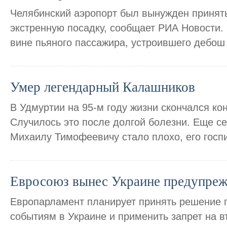
Челябинский аэропорт был вынужден принят
экстренную посадку, сообщает РИА Новости.
вине пьяного пассажира, устроившего дебош 
Умер легендарный Калашников
В Удмуртии на 95-м году жизни скончался ко
Случилось это после долгой болезни. Еще с
Михаилу Тимофеевичу стало плохо, его госп
Евросоюз вынес Украине предупре
Европарламент планирует принять решение
событиям в Украине и применить запрет на 