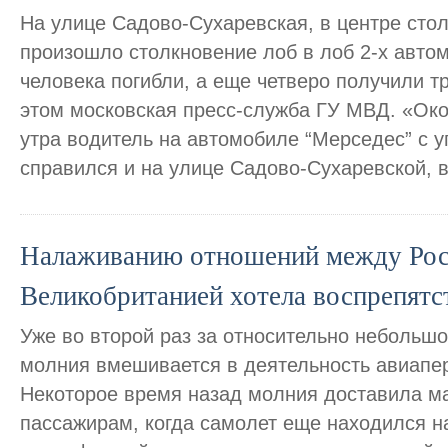
На улице Садово-Сухаревская, в центре стол
произошло столкновение лоб в лоб 2-х авто
человека погибли, а еще четверо получили т
этом московская пресс-служба ГУ МВД. «Ок
утра водитель на автомобиле “Мерседес” с 
справился и на улице Садово-Сухаревской, 
Налаживанию отношений между Рос
Великобританией хотела воспрепятс
Уже во второй раз за относительно небольш
молния вмешивается в деятельность авиапер
Некоторое время назад молния доставила м
пассажирам, когда самолет еще находился на