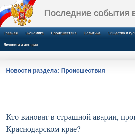
Последние события 
Главная
Экономика
Происшествия
Политика
Общество и кул
Личности и история
Новости раздела: Происшествия
Кто виноват в страшной аварии, пр
Краснодарском крае?