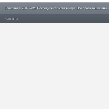
Копирайт © 2007-2026 Последние события в мире. Все права защищены.
Контакты