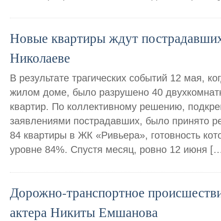
Новые квартиры ждут пострадавших
Николаеве
В результате трагических событий 12 мая, ко
жилом доме, было разрушено 40 двухкомнат
квартир. По коллективному решению, подкр
заявлениями пострадавших, было принято р
84 квартиры в ЖК «Ривьера», готовность кот
уровне 84%. Спустя месяц, ровно 12 июня […
Дорожно-транспортное происшеств
актера Никиты Емшанова