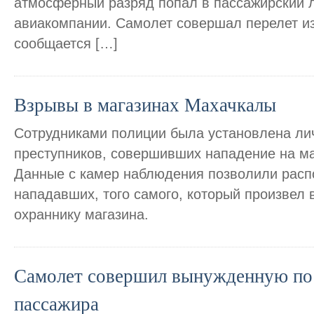
атмосферный разряд попал в пассажирский 
авиакомпании. Самолет совершал перелет из
сообщается […]
Взрывы в магазинах Махачкалы
Сотрудниками полиции была установлена лич
преступников, совершивших нападение на ма
Данные с камер наблюдения позволили распо
нападавших, того самого, который произвел 
охраннику магазина.
Самолет совершил вынужденную пос
пассажира