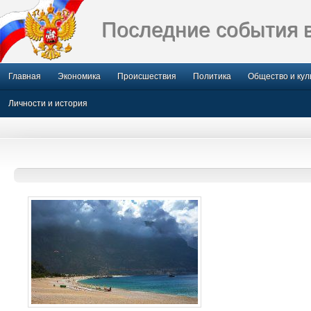
Последние события 
Главная
Экономика
Происшествия
Политика
Общество и кул
Личности и история