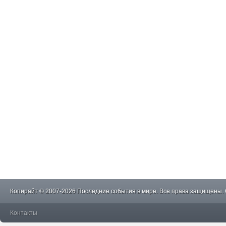
Копирайт © 2007-2026 Последние события в мире. Все права защищены.
Контакты