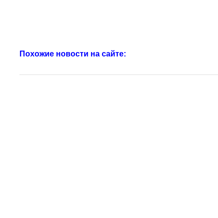
Похожие новости на сайте: