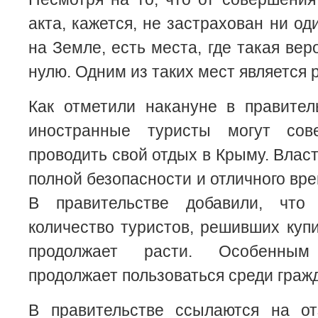
акта, кажется, не застрахован ни о
на Земле, есть места, где такая вер
нулю. Одним из таких мест является 
Как отметили накануне в правител
иностранные туристы могут сов
проводить свой отдых в Крыму. Влас
полной безопасности и отличного вр
В правительстве добавили, чт
количество туристов, решивших купи
продолжает расти. Особенны
продолжает пользоваться среди граж
В правительстве ссылаются на о