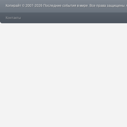
Копирайт © 2007-2026 Последние события в мире. Все права защищены.
Контакты