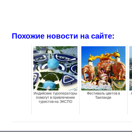
Похожие новости на сайте:
Индийские туроператоры
Фестиваль цветов в
помогут в привлечении
Таиланде
туристов на ЭКСПО