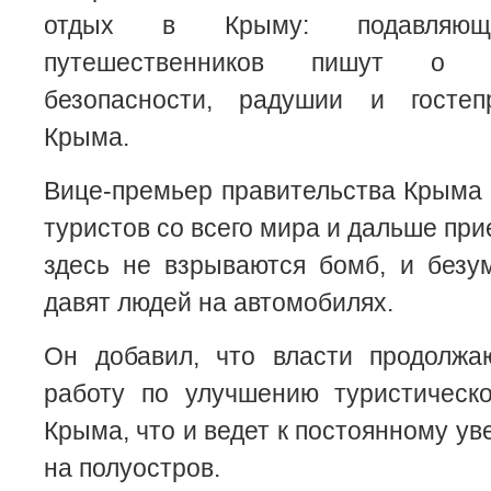
отдых в Крыму: подавляюще
путешественников пишут о 
безопасности, радушии и гостеп
Крыма.
Вице-премьер правительства Крыма 
туристов со всего мира и дальше при
здесь не взрываются бомб, и безу
давят людей на автомобилях.
Он добавил, что власти продолжа
работу по улучшению туристическ
Крыма, что и ведет к постоянному у
на полуостров.