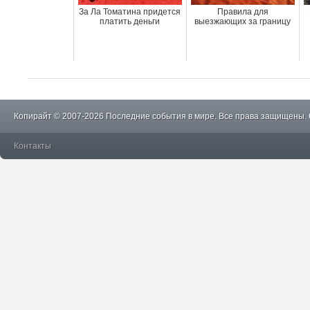
За Ла Томатина придется
Правила для
платить деньги
выезжающих за границу
Копирайт © 2007-2026 Последние события в мире. Все права защищены.
Контакты