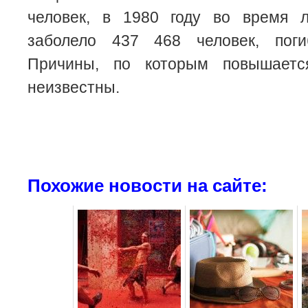
человек, в 1980 году во время 
заболело 437 468 человек, поги
Причины, по которым повышается
неизвестны.
Похожие новости на сайте: