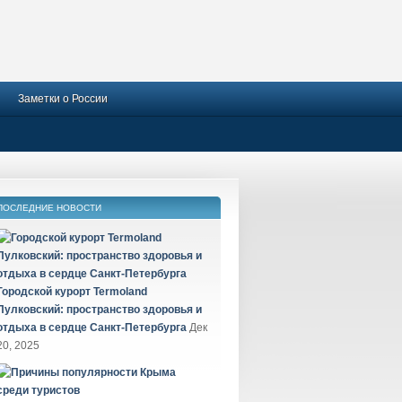
Заметки о России
ПОСЛЕДНИЕ НОВОСТИ
Городской курорт Termoland
Пулковский: пространство здоровья и
отдыха в сердце Санкт-Петербурга
Дек
20, 2025