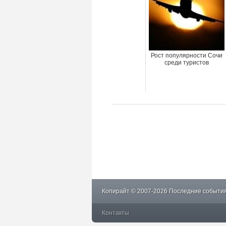
Рост популярности Сочи
среди туристов
Копирайт © 2007-2026 Последние события
Контакты