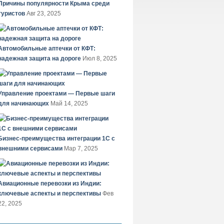
Причины популярности Крыма среди
туристов
Авг 23, 2025
Автомобильные аптечки от КФТ:
надежная защита на дороге
Июл 8, 2025
Управление проектами — Первые шаги
для начинающих
Май 14, 2025
Бизнес-преимущества интеграции 1С с
внешними сервисами
Мар 7, 2025
Авиационные перевозки из Индии:
ключевые аспекты и перспективы
Фев
22, 2025