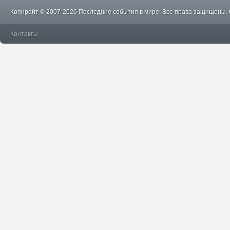
Копирайт © 2007-2026 Последние события в мире. Все права защищены.
Контакты