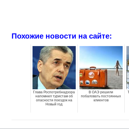
Похожие новости на сайте:
Глава Роспотребнадзора
В ОАЭ решили
напомнил туристам об
побаловать постоянных
опасности поездок на
клиентов
Новый год