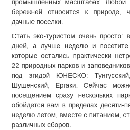
промышленных масштабах. Любой 
бережней относится к природе, 
дачные поселки.
Стать эко-туристом очень просто: 
дней, а лучше неделю и посетите 
которые остались практически нет
22 природных парков и заповедников
под эгидой ЮНЕСКО: Тунгусский
Шушенский, Ергаки. Сейчас можн
посещением сразу нескольких парк
обойдется вам в пределах десяти-п
неделю летом, вместе с питанием, с
различных сборов.