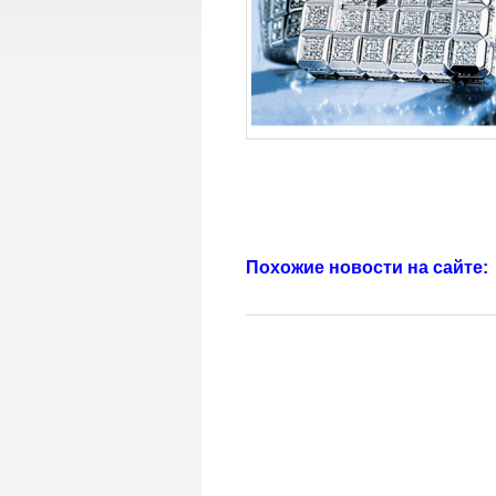
Похожие новости на сайте: