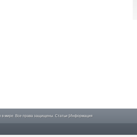
 в мире. Все права защищены.
Статьи
|
Информация