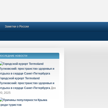
Заметки о России
ПОСЛЕДНИЕ НОВОСТИ
Городской курорт Termoland
Пулковский: пространство здоровья и
отдыха в сердце Санкт-Петербурга
Дек
20, 2025