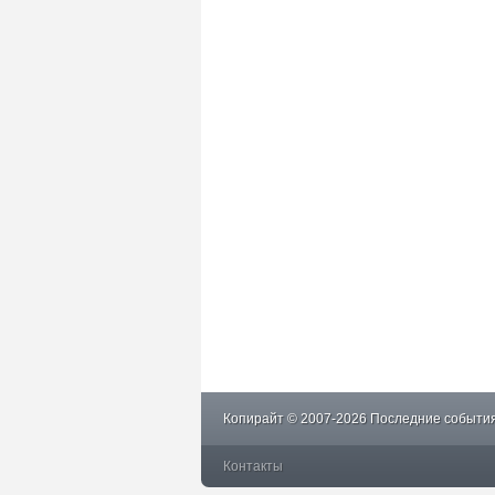
Копирайт © 2007-2026 Последние события
Контакты