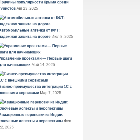
Причины популярности Крыма среди
туристов
Авг 23, 2025
Автомобильные аптечки от КФТ:
надежная защита на дороге
Июл 8, 2025
Управление проектами — Первые шаги
для начинающих
Май 14, 2025
Бизнес-преимущества интеграции 1С с
внешними сервисами
Мар 7, 2025
Авиационные перевозки из Индии:
ключевые аспекты и перспективы
Фев
22, 2025