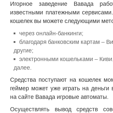
Игорное заведение Вавада раб
известными платежными сервисами.
кошелек вы можете следующими мет
через онлайн-банкинги;
благодаря банковским картам – Ви
другие;
электронными кошельками – Киви,
далее.
Средства поступают на кошелек мо
геймер может уже играть на деньги
на сайте Вавада игровые автоматы.
Осуществлять вывод средств сов