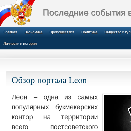
Последние события 
Главная
Экономика
Происшествия
Политика
Общество и кул
Личности и история
Обзор портала Leon
Леон – одна из самых
популярных букмекерских
контор на территории
всего постсоветского