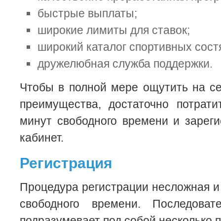
быстрые выплаты;
широкие лимиты для ставок;
широкий каталог спортивных сост
дружелюбная служба поддержки.
Чтобы в полной мере ощутить на с
преимущества, достаточно потрати
минут свободного времени и зарег
кабинет.
Регистрация
Процедура регистрации несложная 
свободного времени. Последоват
подразумевает под собой несколько 