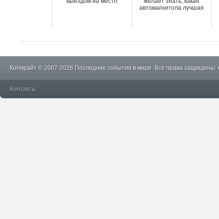
выездом на место
желает знать, какая
автомагнитола лучшая
Копирайт © 2007-2026 Последние события в мире. Все права защищены.
Контакты