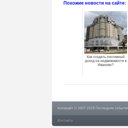
Похожие новости на сайте:
Как создать пассивный
доход на недвижимости в
Иваново?
Копирайт © 2007-2026 Последние события
Контакты