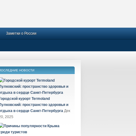
Заметки о России
ПОСЛЕДНИЕ НОВОСТИ
Городской курорт Termoland
Пулковский: пространство здоровья и
отдыха в сердце Санкт-Петербурга
Дек
20, 2025