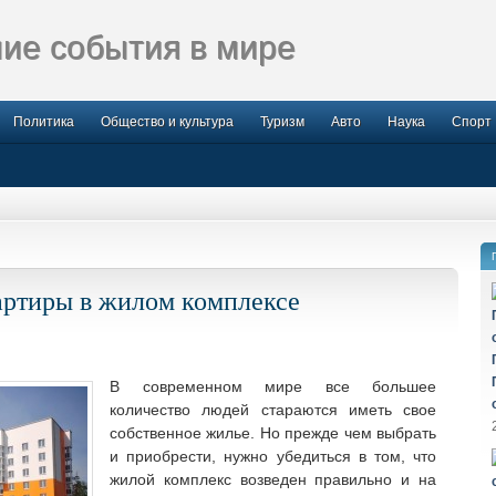
ие события в мире
Политика
Общество и культура
Туризм
Авто
Наука
Спорт
ртиры в жилом комплексе
В современном мире все большее
количество людей стараются иметь свое
собственное жилье.
Но прежде чем выбрать
и приобрести, нужно убедиться в том, что
жилой комплекс возведен правильно и на