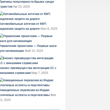
Причины популярности Крыма среди
туристов
Авг 23, 2025
Автомобильные аптечки от КФТ:
надежная защита на дороге
Июл 8, 2025
Управление проектами — Первые шаги
для начинающих
Май 14, 2025
Бизнес-преимущества интеграции 1С с
внешними сервисами
Мар 7, 2025
Авиационные перевозки из Индии:
ключевые аспекты и перспективы
Фев
22, 2025