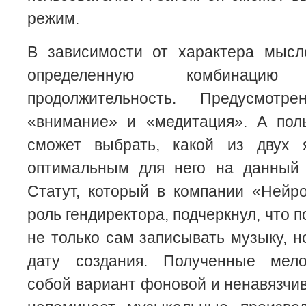
режим.
В зависимости от характера мыс
определенную комбинаци
продолжительность. Предусмот
«внимание» и «медитация». А пол
сможет выбрать, какой из двух 
оптимальным для него на данный
Статут, который в компании «Нейр
роль гендиректора, подчеркнул, что 
не только сам записывать музыку, н
дату создания. Полученные мело
собой вариант фоновой и ненавязчив