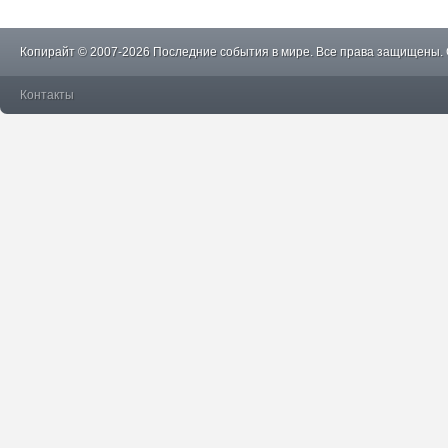
Копирайт © 2007-2026 Последние события в мире. Все права защищены.
Контакты