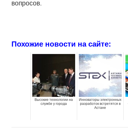
вопросов.
Похожие новости на сайте:
Высокие технологии на
Инноваторы электронных
службе у города
разработок встретятся в
Астане