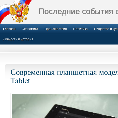
Последние события 
Главная
Экономика
Происшествия
Политика
Общество и кул
Личности и история
Современная планшетная моде
Tablet