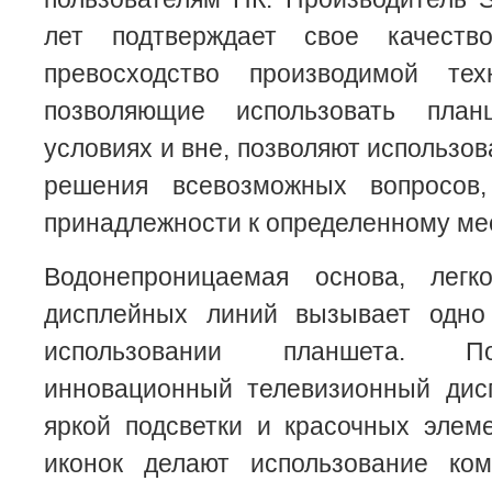
лет подтверждает свое качеств
превосходство производимой тех
позволяющие использовать пла
условиях и вне, позволяют использо
решения всевозможных вопросов
принадлежности к определенному ме
Водонепроницаемая основа, легк
дисплейных линий вызывает одно
использовании планшета. По
инновационный телевизионный дис
яркой подсветки и красочных элем
иконок делают использование ко