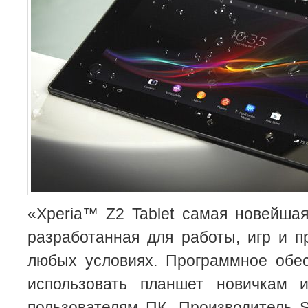
«Xperia™ Z2 Tablet самая новейша
разработанная для работы, игр и п
любых условиях. Программное обес
использовать планшет новичкам
пользователям
ПК. Производитель 