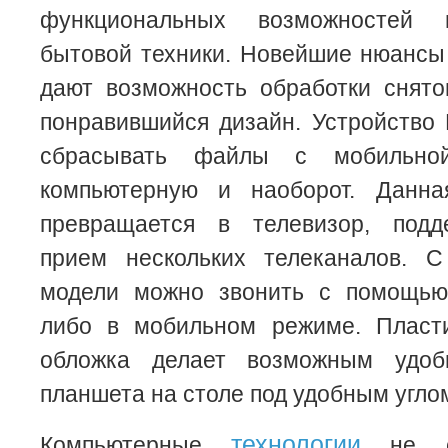
функциональных возможностей 
бытовой техники. Новейшие нюансы
дают возможность обработки снято
понравившийся дизайн. Устройство B
сбрасывать файлы с мобильно
компьютерную и наоборот. Данна
превращается в телевизор, подд
прием нескольких телеканалов. 
модели можно звонить с помощью
либо в мобильном режиме. Пласти
обложка делает возможным удоб
планшета на столе под удобным угло
технологии
Компьютерные
не ст