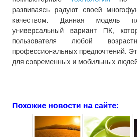
развиваясь радуют своей многофу
качеством. Данная модель 
универсальный вариант ПК, кото
пользователя любой возрас
профессиональных предпочтений. Э
для современных и мобильных людей
Похожие новости на сайте: