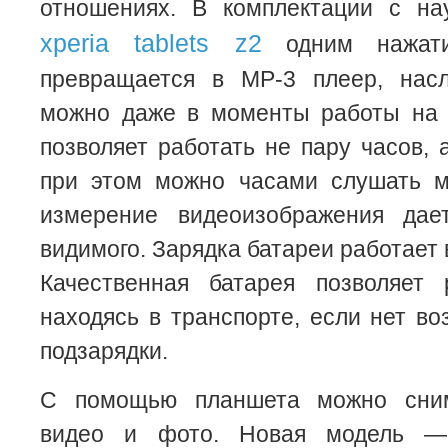
отношениях. В комплектации с н
xperia tablets z2
одним нажати
превращается в МР-3 плеер, нас
можно даже в моменты работы на 
позволяет работать не пару часов, 
при этом можно часами слушать м
измерение видеоизображения дае
видимого. Зарядка батареи работает 
Качественная батарея позволяет 
находясь в транспорте, если нет в
подзарядки.
С помощью планшета можно сним
видео и фото. Новая модель —