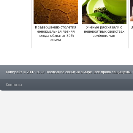
К завершению столетия
Ученые рассказали о
В
ненормальная летняя
невероятных свойствах
погода обхватит 85%
зелёного чая
земли
Копирайт © 2007-2026 Последние события в мире. Все права защищены.
Контакты