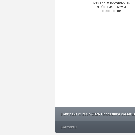
рейтинге государств,
любящих науку и
технологии
Копирайт © 2007-2026 Последние события
Контакты