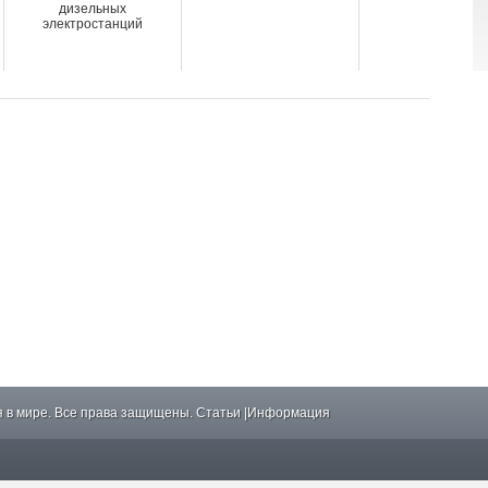
дизельных
электростанций
 в мире. Все права защищены.
Статьи
|
Информация