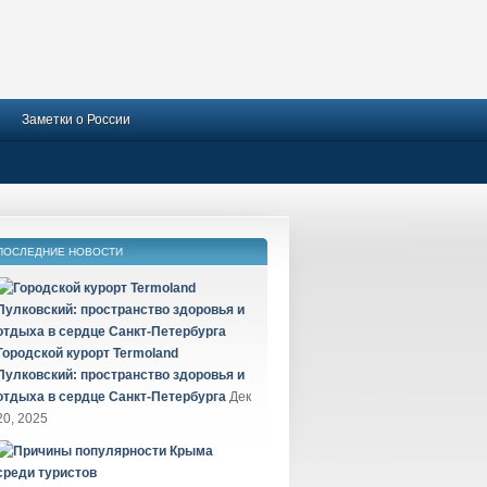
Заметки о России
ПОСЛЕДНИЕ НОВОСТИ
Городской курорт Termoland
Пулковский: пространство здоровья и
отдыха в сердце Санкт-Петербурга
Дек
20, 2025