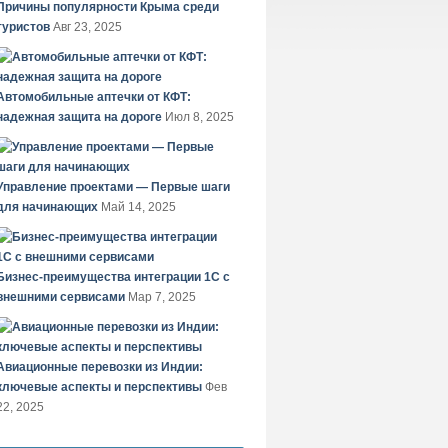
Причины популярности Крыма среди
туристов
Авг 23, 2025
Автомобильные аптечки от КФТ:
надежная защита на дороге
Июл 8, 2025
Управление проектами — Первые шаги
для начинающих
Май 14, 2025
Бизнес-преимущества интеграции 1С с
внешними сервисами
Мар 7, 2025
Авиационные перевозки из Индии:
ключевые аспекты и перспективы
Фев
22, 2025