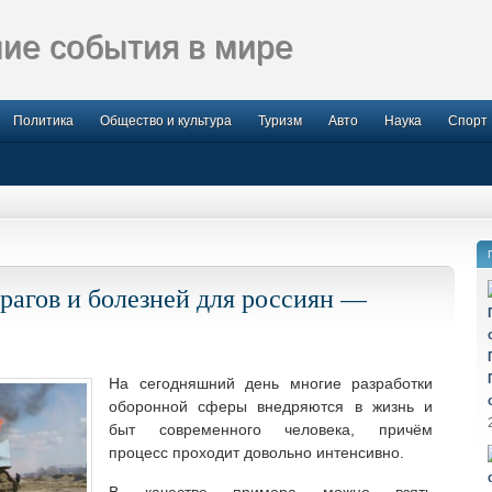
ие события в мире
Политика
Общество и культура
Туризм
Авто
Наука
Спорт
рагов и болезней для россиян —
На сегодняшний день многие разработки
оборонной сферы внедряются в жизнь и
быт современного человека, причём
процесс проходит довольно интенсивно.