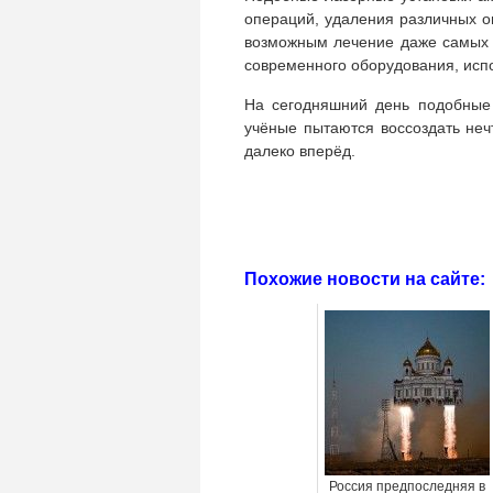
операций, удаления различных о
возможным лечение даже самых 
современного оборудования, исп
На сегодняшний день подобные 
учёные пытаются воссоздать неч
далеко вперёд.
Похожие новости на сайте:
Россия предпоследняя в