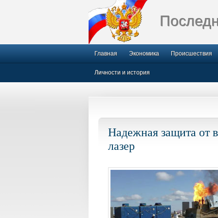
Последн
Главная
Экономика
Происшествия
Личности и история
Надежная защита от в
лазер