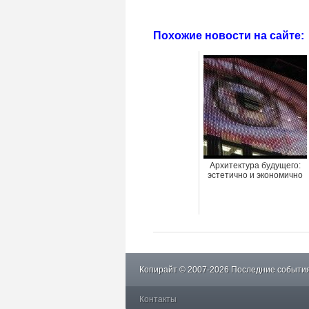
Похожие новости на сайте:
Архитектура будущего:
эстетично и экономично
Копирайт © 2007-2026 Последние события
Контакты