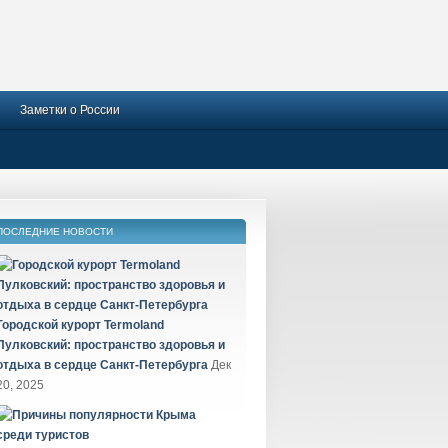
Заметки о России
ПОСЛЕДНИЕ НОВОСТИ
Городской курорт Termoland
Пулковский: пространство здоровья и
отдыха в сердце Санкт-Петербурга
Дек
20, 2025