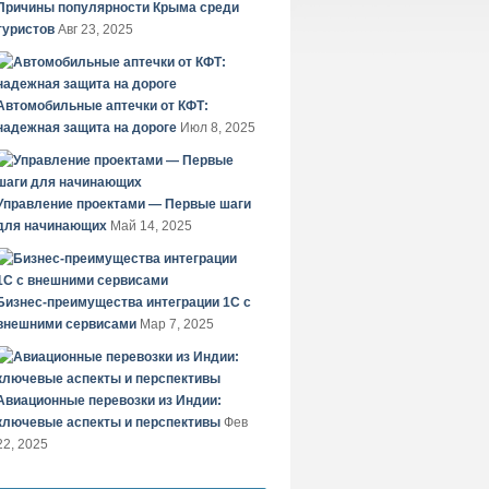
Причины популярности Крыма среди
туристов
Авг 23, 2025
Автомобильные аптечки от КФТ:
надежная защита на дороге
Июл 8, 2025
Управление проектами — Первые шаги
для начинающих
Май 14, 2025
Бизнес-преимущества интеграции 1С с
внешними сервисами
Мар 7, 2025
Авиационные перевозки из Индии:
ключевые аспекты и перспективы
Фев
22, 2025