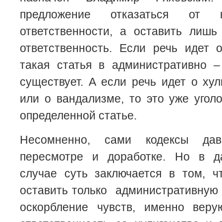
предложение отказаться от 
ответственности, а оставить лишь
ответственность. Если речь идет 
такая статья в административно –
существует. А если речь идет о хул
или о вандализме, то это уже угол
определенной статье.
Несомненно, сами кодексы да
пересмотре и доработке. Но в д
случае суть заключается в том, ч
оставить только административную 
оскорбление чувств, именно вер