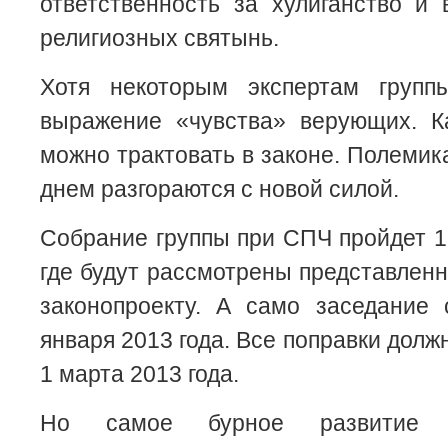
ответственность за хулиганство и
религиозных святынь.
Хотя некоторым экспертам групп
выражение «чувства» верующих. К
можно трактовать в законе. Полемик
днем разгораются с новой силой.
Собрание группы при СПЧ пройдет 18
где будут рассмотрены представлен
законопроекту. А само заседание 
января 2013 года. Все поправки дол
1 марта 2013 года.
Но самое бурное развитие п