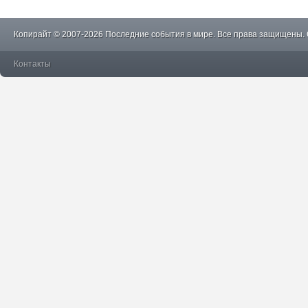
Копирайт © 2007-2026 Последние события в мире. Все права защищены.
Контакты