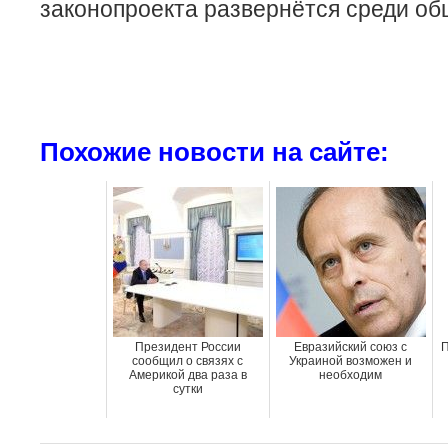
законопроекта развернётся среди об
Похожие новости на сайте:
Президент России
Евразийский союз с
П
сообщил о связях с
Украиной возможен и
Америкой два раза в
необходим
сутки