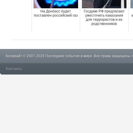
На Донбасс будет
Госдуме РФ предлагают
поставлен российский газ
ужесточить наказания
для террористов и их
родственников
Копирайт © 2007-2026 Последние события в мире. Все права защищены.
Контакты