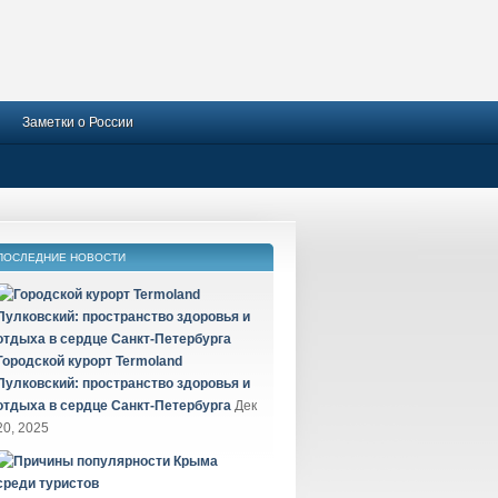
Заметки о России
ПОСЛЕДНИЕ НОВОСТИ
Городской курорт Termoland
Пулковский: пространство здоровья и
отдыха в сердце Санкт-Петербурга
Дек
20, 2025