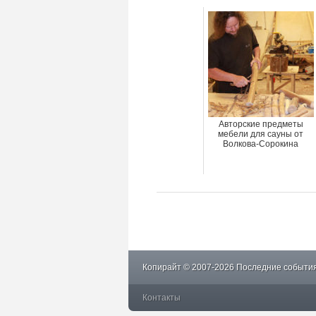
Авторские предметы
мебели для сауны от
Волкова-Сорокина
Копирайт © 2007-2026 Последние события
Контакты