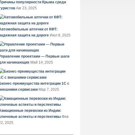
Причины популярности Крыма среди
туристов
Авг 23, 2025
Автомобильные аптечки от КФТ:
надежная защита на дороге
Июл 8, 2025
Управление проектами — Первые шаги
для начинающих
Май 14, 2025
Бизнес-преимущества интеграции 1С с
внешними сервисами
Мар 7, 2025
Авиационные перевозки из Индии:
ключевые аспекты и перспективы
Фев
22, 2025