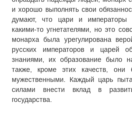
и хорошо выполнять свои обязаннос
думают, что цари и императоры
какими-то угнетателями, но это сов
монарха была урегулирована веро
русских императоров и царей о
знаниями, их образование было н
также, кроме этих качеств, они
мужественными. Каждый царь пыт
силами внести вклад в развит
государства.