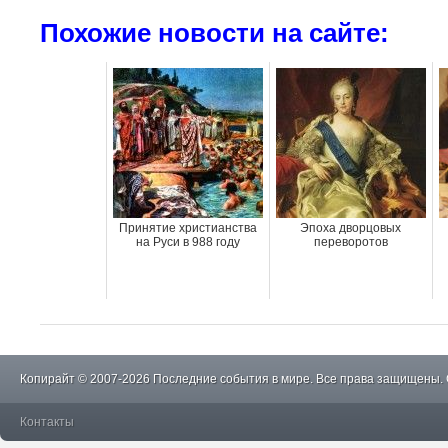
Похожие новости на сайте:
Принятие христианства
Эпоха дворцовых
на Руси в 988 году
переворотов
Копирайт © 2007-2026 Последние события в мире. Все права защищены.
Контакты