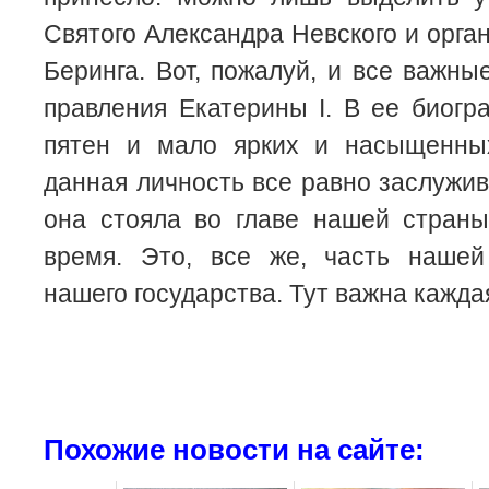
Святого Александра Невского и орга
Беринга. Вот, пожалуй, и все важны
правления Екатерины I. В ее биог
пятен и мало ярких и насыщенны
данная личность все равно заслужив
она стояла во главе нашей страны
время. Это, все же, часть нашей
нашего государства. Тут важна кажда
Похожие новости на сайте: