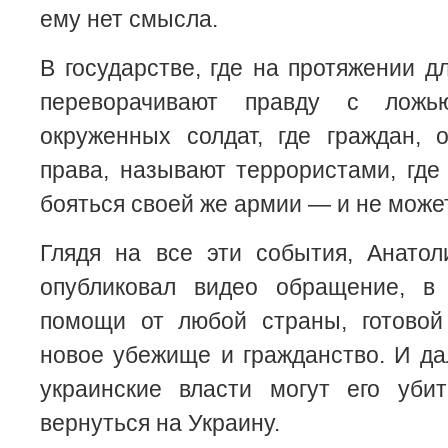
ему нет смысла.
В государстве, где на протяжении д
переворачивают правду с ложь
окруженных солдат, где граждан, 
права, называют террористами, где
бояться своей же армии — и не может
Глядя на все эти события, Анато
опубликовал видео обращение, в
помощи от любой страны, готовой
новое убежище и гражданство. И дал
украинские власти могут его уб
вернуться на Украину.