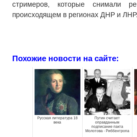
стримеров, которые снимали р
происходящем в регионах ДНР и ЛНР
Похожие новости на сайте:
Русская литература 18
Путин считает
века
оправданным
подписание пакта
Молотова - Риббентропа