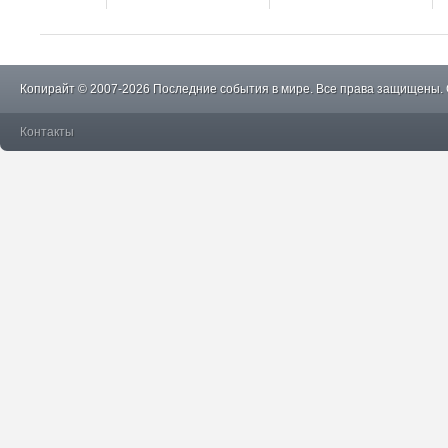
Копирайт © 2007-2026 Последние события в мире. Все права защищены.
Контакты