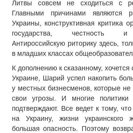
Литвы совсем не сходиться с р
Главными причинами являются 
Украины, конструктивная критика ор
государства, честность и 
Антироссийскую риторику здесь, тол
в младших классах общеобразовател
К дополнению к сказанному, хочется 
Украине, Шарий успел накопить бо
у местных бизнесменов, которые не
свои угрозы. И многие политики
подтверждают. Все ведет к тому, чт
на Украину, жизни украинского ж
большая опасность. Поэтому возвр