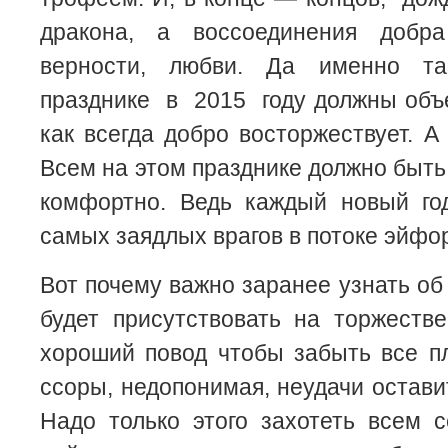
дракона, а воссоединения добр
верности, любви. Да именно та
празднике в 2015 году должны объ
как всегда добро восторжествует. А
Всем на этом празднике должно быть
комфортно. Ведь каждый новый го
самых заядлых врагов в потоке эйфор
Вот почему важно заранее узнать об
будет присутствовать на торжеств
хороший повод чтобы забыть все пл
ссоры, недопонимая, неудачи остави
Надо только этого захотеть всем 