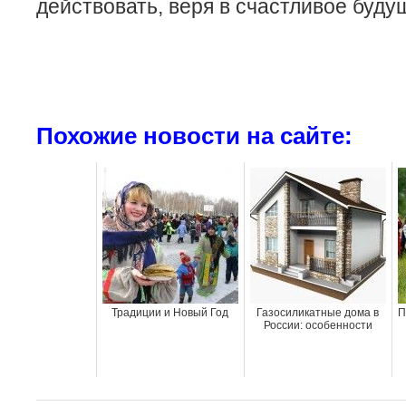
действовать, веря в счастливое буду
Похожие новости на сайте:
Традиции и Новый Год
Газосиликатные дома в
П
России: особенности