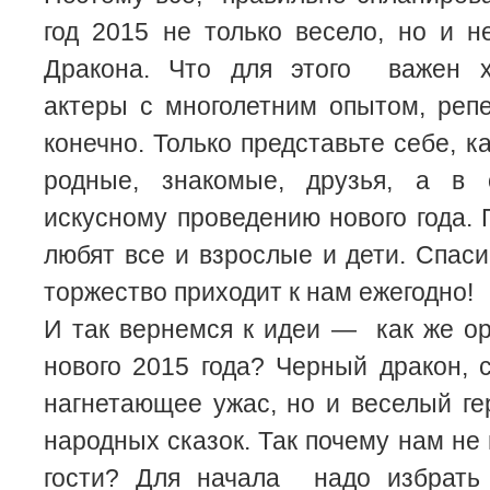
год 2015 не только весело, но и н
Дракона. Что для этого важен х
актеры с многолетним опытом, реп
конечно. Только представьте себе, 
родные, знакомые, друзья, а в 
искусному проведению нового года. 
любят все и взрослые и дети. Спаси
торжество приходит к нам ежегодно!
И так вернемся к идеи — как же ор
нового 2015 года? Черный дракон, 
нагнетающее ужас, но и веселый ге
народных сказок. Так почему нам не 
гости? Для начала надо избрать