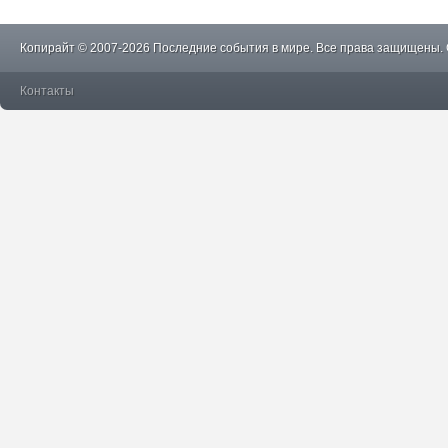
Копирайт © 2007-2026 Последние события в мире. Все права защищены.
Контакты