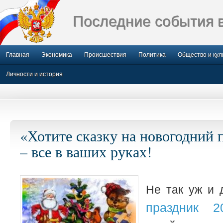
Последние события 
Главная
Экономика
Происшествия
Политика
Общество и кул
Личности и история
«Хотите сказку на новогодний 
– все в ваших руках!
Не так уж и
праздник 2