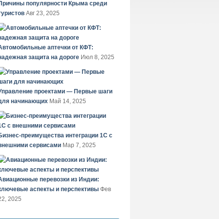
Причины популярности Крыма среди
туристов
Авг 23, 2025
Автомобильные аптечки от КФТ:
надежная защита на дороге
Июл 8, 2025
Управление проектами — Первые шаги
для начинающих
Май 14, 2025
Бизнес-преимущества интеграции 1С с
внешними сервисами
Мар 7, 2025
Авиационные перевозки из Индии:
ключевые аспекты и перспективы
Фев
22, 2025