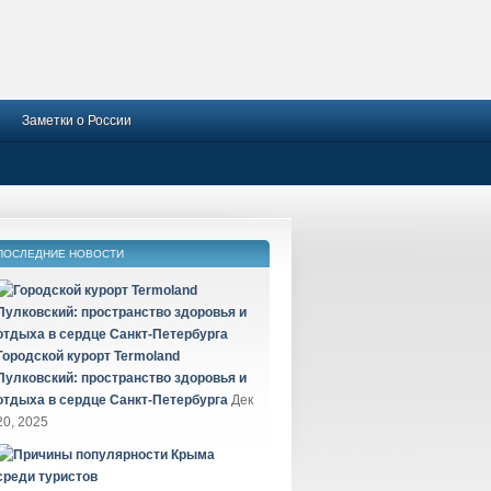
Заметки о России
ПОСЛЕДНИЕ НОВОСТИ
Городской курорт Termoland
Пулковский: пространство здоровья и
отдыха в сердце Санкт-Петербурга
Дек
20, 2025