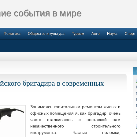
ие события в мире
Политика
Общество и культура
Туризм
Авто
Наука
Спорт
йского бригадира в современных
Занимаясь капитальным ремонтом жилых и
офисных помещения я, как бригадир, очень
часто сталкиваюсь с поставкой нам
некачественного строительного
инструмента.
Частые поломки,