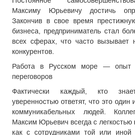
Постоянное самосовершенство
Максиму Юрьевичу достичь опр
Закончив в свое время престижну
бизнеса, предприниматель стал бо
всех сферах, что часто вызывает 
конкурентов.
Работа в Русском море — опыт 
переговоров
Фактически каждый, кто зна
уверенностью ответят, что это один
коммуникабельных людей. Колле
Максим Юрьевич всегда с легкостью 
как с сотрудниками той или иной 