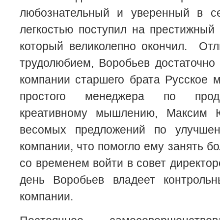
любознательный и уверенный в с
легкостью поступил на престижный
который великолепно окончил. Отл
трудолюбием, Воробьев достаточно
компании старшего брата Русское м
простого менеджера по прод
креативному мышлению, Максим 
весомых предложений по улучшен
компании, что помогло ему занять бо
со временем войти в совет директор
день Воробьев владеет контроль
компании.