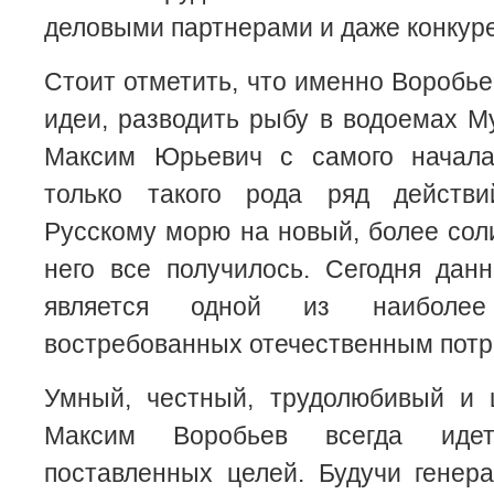
деловыми партнерами и даже конкур
Стоит отметить, что именно Воробь
идеи, разводить рыбу в водоемах М
Максим Юрьевич с самого начала
только такого рода ряд действ
Русскому морю на новый, более сол
него все получилось. Сегодня дан
является одной из наиболе
востребованных отечественным потр
Умный, честный, трудолюбивый и 
Максим Воробьев всегда иде
поставленных целей. Будучи генер