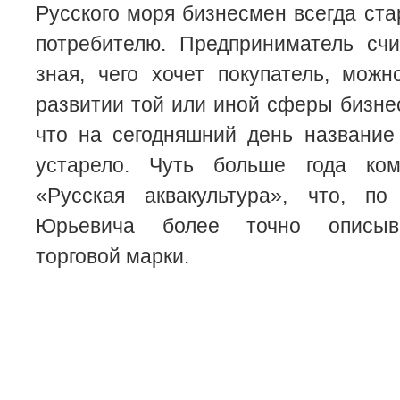
Русского моря бизнесмен всегда ста
потребителю. Предприниматель счи
зная, чего хочет покупатель, мож
развитии той или иной сферы бизнес
что на сегодняшний день название
устарело. Чуть больше года ком
«Русская аквакультура», что, п
Юрьевича более точно описыва
торговой марки.