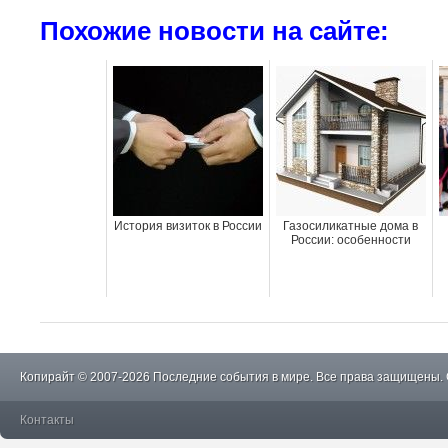
Похожие новости на сайте:
История визиток в России
Газосиликатные дома в
России: особенности
Копирайт © 2007-2026 Последние события в мире. Все права защищены.
Контакты